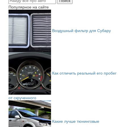
Популярное на сайте
Воздушный фильтр для Субару
Как отличить реальный его пробег
от скрученного
Какие лучше тюнинговые