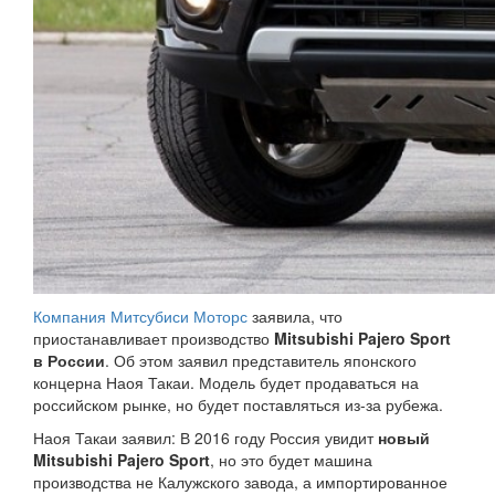
Компания Митсубиси Моторс
заявила, что
приостанавливает производство
Mitsubishi Pajero Sport
в России
. Об этом заявил представитель японского
концерна Наоя Такаи. Модель будет продаваться на
российском рынке, но будет поставляться из-за рубежа.
Наоя Такаи заявил: В 2016 году Россия увидит
новый
Mitsubishi Pajero Sport
, но это будет машина
производства не Калужского завода, а импортированное