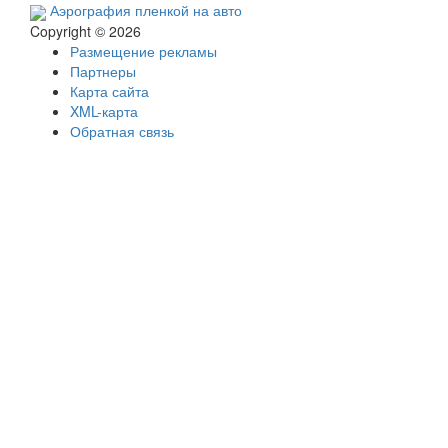
Аэрография пленкой на авто
Copyright © 2026
Размещение рекламы
Партнеры
Карта сайта
XML-карта
Обратная связь