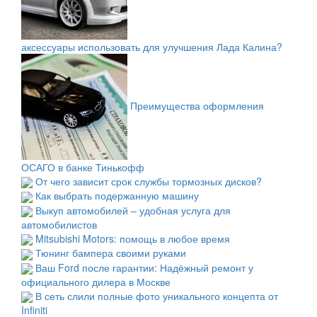
аксессуары использовать для улучшения Лада Калина?
Преимущества оформления
ОСАГО в банке Тинькофф
От чего зависит срок службы тормозных дисков?
Как выбрать подержанную машину
Выкуп автомобилей – удобная услуга для
автомобилистов
Mitsubishi Motors: помощь в любое время
Тюнинг бампера своими руками
Ваш Ford после гарантии: Надёжный ремонт у
официального дилера в Москве
В сеть слили полные фото уникального концепта от
Infiniti