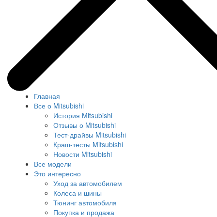
Главная
Все о Mitsubishi
История Mitsubishi
Отзывы о Mitsubishi
Тест-драйвы Mitsubishi
Краш-тесты Mitsubishi
Новости Mitsubishi
Все модели
Это интересно
Уход за автомобилем
Колеса и шины
Тюнинг автомобиля
Покупка и продажа