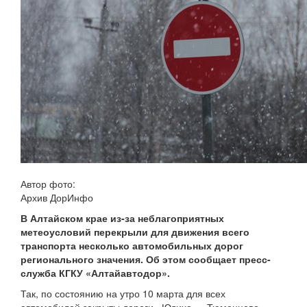
Автор фото:
Архив ДорИнфо
В Алтайском крае из-за неблагоприятных
метеоусловий перекрыли для движения всего
транспорта несколько автомобильных дорог
регионального значения. Об этом сообщает пресс-
служба КГКУ «Алтайавтодор».
Так, по состоянию на утро 10 марта для всех