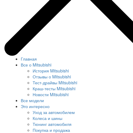
Главная
Все о Mitsubishi
История Mitsubishi
Отзывы о Mitsubishi
Тест-драйвы Mitsubishi
Краш-тесты Mitsubishi
Новости Mitsubishi
Все модели
Это интересно
Уход за автомобилем
Колеса и шины
Тюнинг автомобиля
Покупка и продажа