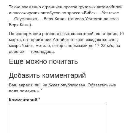
Также временно ограничен проезд грузовых автомобилей
и пассажирских автобусов по трассе «Бийск — Усятское
— Соусканиха — Верх-Кажа» (от села Усятское до села
Верх-Кажа).
По информации региональных спасателей, во вторник, 10
марта, на территории Алтайского края ожидаются снег,
мокрый снег, метели, ветер с порывами до 17-22 м/с, на
дорогах — гололедица.
Еще можно почитать
Добавить комментарий
Ваш адрес email не будет опубликован.
Обязательные
поля помечены
*
Комментарий
*