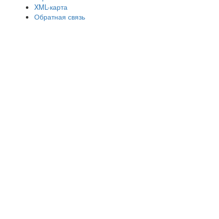
XML-карта
Обратная связь