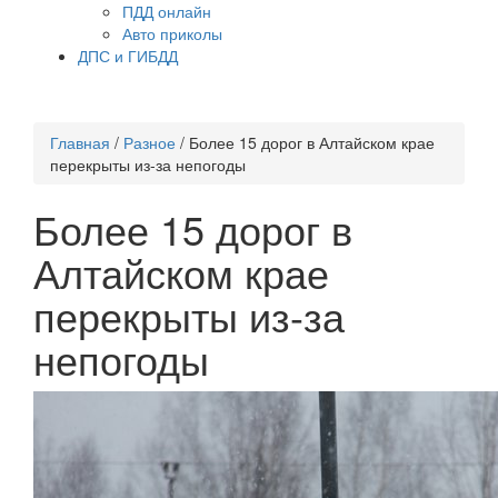
ПДД онлайн
Авто приколы
ДПС и ГИБДД
Главная
/
Разное
/
Более 15 дорог в Алтайском крае
перекрыты из-за непогоды
Более 15 дорог в
Алтайском крае
перекрыты из-за
непогоды