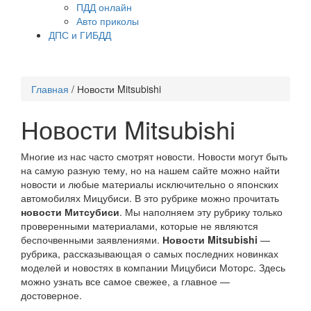
ПДД онлайн
Авто приколы
ДПС и ГИБДД
Главная
/
Новости Mitsubishi
Новости Mitsubishi
Многие из нас часто смотрят новости. Новости могут быть
на самую разную тему, но на нашем сайте можно найти
новости и любые материалы исключительно о японских
автомобилях Мицубиси. В это рубрике можно прочитать
новости Митсубиси
. Мы наполняем эту рубрику только
проверенными материалами, которые не являются
беспочвенными заявлениями.
Новости Mitsubishi
—
рубрика, рассказывающая о самых последних новинках
моделей и новостях в компании Мицубиси Моторс. Здесь
можно узнать все самое свежее, а главное —
достоверное.