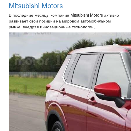
Mitsubishi Motors
В последние месяцы компания Mitsubishi Motors активно
развивает свои позиции на мировом автомобильном
рынке, внедряя инновационные технологии,…