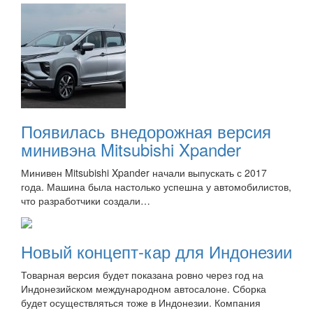
Появилась внедорожная версия
минивэна Mitsubishi Xpander
Минивен Mitsubishi Xpander начали выпускать с 2017
года. Машина была настолько успешна у автомобилистов,
что разработчики создали…
Новый концепт-кар для Индонезии
Товарная версия будет показана ровно через год на
Индонезийском международном автосалоне. Сборка
будет осуществляться тоже в Индонезии. Компания