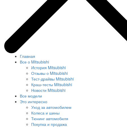
Главная
Все о Mitsubishi
История Mitsubishi
Отзывы о Mitsubishi
Тест-драйвы Mitsubishi
Краш-тесты Mitsubishi
Новости Mitsubishi
Все модели
Это интересно
Уход за автомобилем
Колеса и шины
Тюнинг автомобиля
Покупка и продажа