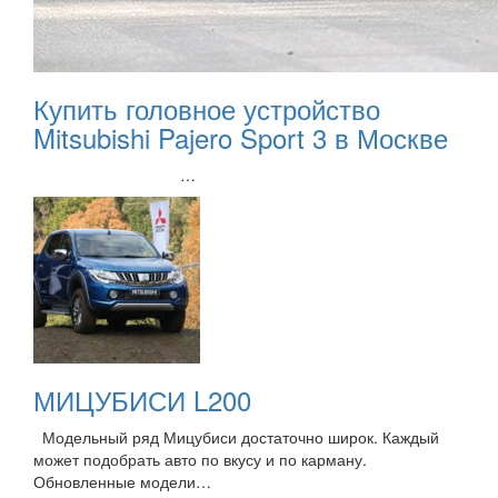
Купить головное устройство
Mitsubishi Pajero Sport 3 в Москве
…
МИЦУБИСИ L200
Модельный ряд Мицубиси достаточно широк. Каждый
может подобрать авто по вкусу и по карману.
Обновленные модели…