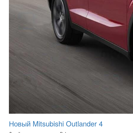
Новый Mitsubishi Outlander 4