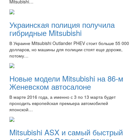
Mitsubishi…
Украинская полиция получила
гибридные Mitsubishi
В Украине Mitsubishi Outlander PHEV стоит больше 55 000
долларов, но машины для полиции стоят еще дороже,
потому…
Новые модели Mitsubishi на 86-м
Женевском автосалоне
В марте 2016 года, а именно с 3 по 13 марта будет
проходить европейская премьера автомобилей
японской…
Mitsubishi ASX и самый быстрый