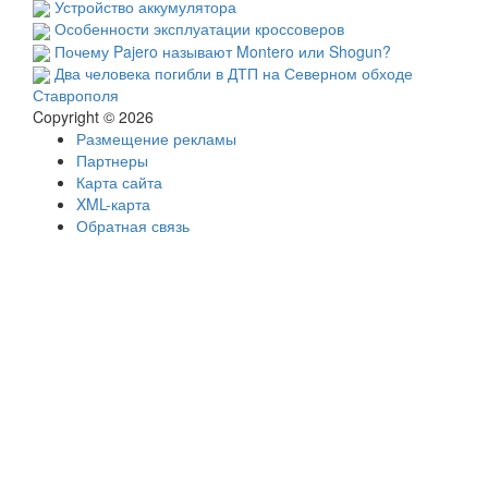
Устройство аккумулятора
Особенности эксплуатации кроссоверов
Почему Pajero называют Montero или Shogun?
Два человека погибли в ДТП на Северном обходе
Ставрополя
Copyright © 2026
Размещение рекламы
Партнеры
Карта сайта
XML-карта
Обратная связь