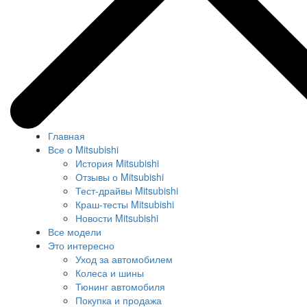
Главная
Все о Mitsubishi
История Mitsubishi
Отзывы о Mitsubishi
Тест-драйвы Mitsubishi
Краш-тесты Mitsubishi
Новости Mitsubishi
Все модели
Это интересно
Уход за автомобилем
Колеса и шины
Тюнинг автомобиля
Покупка и продажа