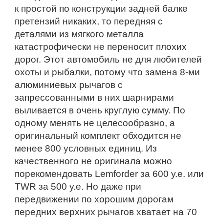
к простой по конструкции задней балке
претензий никаких, то передняя с
деталями из мягкого металла
катастрофически не переносит плохих
дорог. Этот автомобиль не для любителей
охоты и рыбалки, потому что замена 8-ми
алюминиевых рычагов с
запрессованными в них шарнирами
выливается в очень круглую сумму. По
одному менять не целесообразно, а
оригинальный комплект обходится не
менее 800 условных единиц. Из
качественного не оригинала можно
порекомендовать Lemforder за 600 у.е. или
TWR за 500 у.е. Но даже при
передвижении по хорошим дорогам
передних верхних рычагов хватает на 70