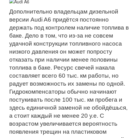
Дополнительно владельцам дизельной
версии Audi A6 придётся постоянно
держать под контролем наличие топлива в
баке. Дело в том, что из-за не совсем
удачной конструкции топливного насоса
низкого давления он может попросту
отказать при наличии менее половины
топлива в баке. Ресурс свечей накала
составляет всего 60 тыс. км работы, но
радует возможность их замены по одной.
Гидрокомпенсаторы обычно начинают
постукивать после 100 тыс. км пробега и
здесь единичной заменой не обойдёшься,
а стоит каждый не менее 20 у.е. С
возрастом увеличивается вероятность
появления трещин на пластиковом