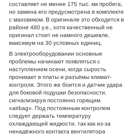
составляет не менее 175 тыс. км пробега,
но замена его предусмотрена в комплекте
с маховиком. В оригинале это обходится в
районе 480 у.е., хотя качественный не
оригинал стоит не намного дешевле,
максимум на 30 условных единиц.
В электрооборудовании основные
проблемы начинают появляться с
наступлением осени, когда сырость
проникает в платы и разъёмы климат-
контроля. Этого же боится и датчик удара
для боковой подушки безопасности,
сигнализируя постоянно горящим
«airbag». Под постоянным контролем
следует держать температуру
охлаждающей жидкости, так как из-за
ненадёжного контакта вентилятора