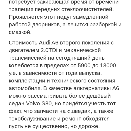
потребует закисающая время от времени
трапеция передних стеклоочистителей.
Проявляется этот недуг замедленной
работой дворников, а лечится разборкой и
смазкой.
Стоимость Audi A6 второго поколения с
двигателем 2.0TDi и механической
трансмиссией на сегодняшний день
колеблется в пределах от 5900 до 13000
у.е. в зависимости от года выпуска,
комплектации и технического состояния
автомобиля. В качестве альтернативы А6
можно рассматривать более дешёвый
седан Volvo S80, но придётся учесть тот
факт, что запчасти на «шведа», а также
техобслуживание и ремонт обходятся
пусть не существенно, но дороже.