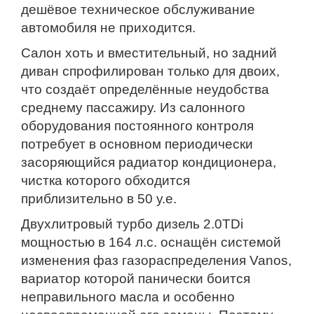
дешёвое техническое обслуживание
автомобиля не приходится.
Салон хоть и вместительный, но задний
диван спрофилирован только для двоих,
что создаёт определённые неудобства
среднему пассажиру. Из салонного
оборудования постоянного контроля
потребует в основном периодически
засоряющийся радиатор кондиционера,
чистка которого обходится
приблизительно в 50 у.е.
Двухлитровый турбо дизель 2.0TDi
мощностью в 164 л.с. оснащён системой
изменения фаз газораспределения Vanos,
вариатор которой панически боится
неправильного масла и особенно