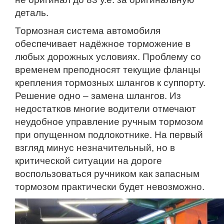
деталь.
Тормозная система автомобиля
обеспечивает надёжное торможение в
любых дорожных условиях. Проблему со
временем преподносят текущие фланцы
крепления тормозных шлангов к суппорту.
Решение одно – замена шлангов. Из
недостатков многие водители отмечают
неудобное управление ручным тормозом
при опущенном подлокотнике. На первый
взгляд минус незначительный, но в
критической ситуации на дороге
воспользоваться ручником как запасным
тормозом практически будет невозможно.