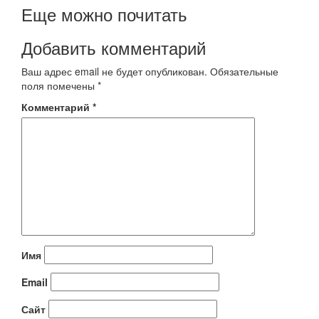
Еще можно почитать
Добавить комментарий
Ваш адрес email не будет опубликован.
Обязательные
поля помечены
*
Комментарий
*
Имя
Email
Сайт