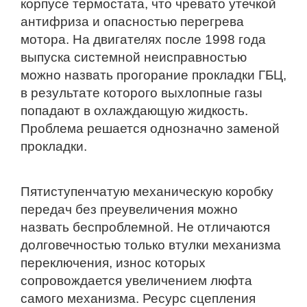
корпусе термостата, что чревато утечкой
антифриза и опасностью перегрева
мотора. На двигателях после 1998 года
выпуска системной неисправностью
можно назвать прогорание прокладки ГБЦ,
в результате которого выхлопные газы
попадают в охлаждающую жидкость.
Проблема решается однозначно заменой
прокладки.
Пятиступенчатую механическую коробку
передач без преувеличения можно
назвать беспроблемной. Не отличаются
долговечностью только втулки механизма
переключения, износ которых
сопровождается увеличением люфта
самого механизма. Ресурс сцепления