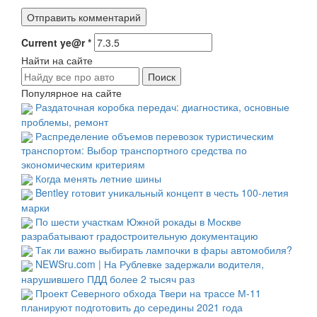
Current ye@r
*
Найти на сайте
Популярное на сайте
Раздаточная коробка передач: диагностика, основные
проблемы, ремонт
Распределение объемов перевозок туристическим
транспортом: Выбор транспортного средства по
экономическим критериям
Когда менять летние шины
Bentley готовит уникальный концепт в честь 100-летия
марки
По шести участкам Южной рокады в Москве
разрабатывают градостроительную документацию
Так ли важно выбирать лампочки в фары автомобиля?
NEWSru.com | На Рублевке задержали водителя,
нарушившего ПДД более 2 тысяч раз
Проект Северного обхода Твери на трассе М-11
планируют подготовить до середины 2021 года