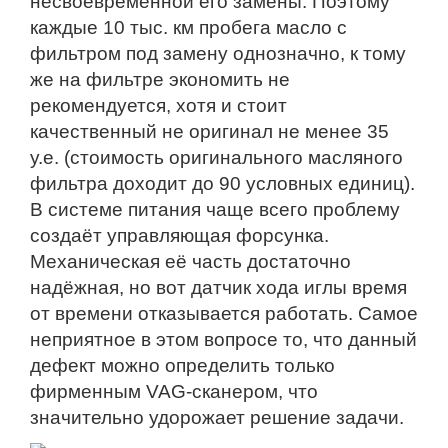
несвоевременной его замены. Поэтому
каждые 10 тыс. км пробега масло с
фильтром под замену однозначно, к тому
же на фильтре экономить не
рекомендуется, хотя и стоит
качественный не оригинал не менее 35
у.е. (стоимость оригинального масляного
фильтра доходит до 90 условных единиц).
В системе питания чаще всего проблему
создаёт управляющая форсунка.
Механическая её часть достаточно
надёжная, но вот датчик хода иглы время
от времени отказывается работать. Самое
неприятное в этом вопросе то, что данный
дефект можно определить только
фирменным VAG-сканером, что
значительно удорожает решение задачи.