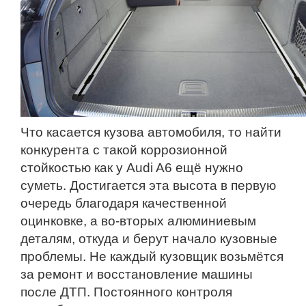
Что касается кузова автомобиля, то найти
конкурента с такой коррозионной
стойкостью как у Audi A6 ещё нужно
суметь. Достигается эта высота в первую
очередь благодаря качественной
оцинковке, а во-вторых алюминиевым
деталям, откуда и берут начало кузовные
проблемы. Не каждый кузовщик возьмётся
за ремонт и восстановление машины
после ДТП. Постоянного контроля