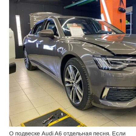
О подвеске Audi A6 отдельная песня. Если