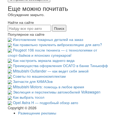
Еще можно почитать
Обсуждение закрыто.
Найти на сайте
Популярное на сайте
Изготовление токарных деталей на заказ
Как правильно приклеить виброизоляцию для авто?
Peugeot 106 после тюнинга — с технологиями от
спорт-байков и японских суперкаров!
Как настроить зеркала заднего вида
Преимущества оформления ОСАГО в банке Тинькофф
Mitsubishi Outlander — как ведет себя зимой
Советы по машинокомплектам
Запчасти для КАМАЗов
Mitsubishi Motors: помощь в любое время
Эволюция и перспективы автомобилей Volkswagen
Как выбрать тосол
Opel Astra H — подробный обзор авто
Copyright © 2026
Размещение рекламы