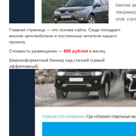
Главная страница — это основа сайта. Сюда попадают
многие автолюбители и постоянные читатели нашего
проекта.
Стоимость размещения —
950 рублей
в месяц.
Широкоформатный баннер над статьей (самый
эффективный)