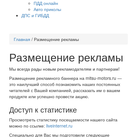
ПДД онлайн
Авто приколы
ДПС и ГИБДД
Главная
/
Размещение рекламы
Размещение рекламы
Мы всегда рады новым рекламодателям и партнерам!
Размещение рекламного баннера на mitsu-motors.ru —
это наилучший способ познакомить наших постоянных
читателей с Вашей компанией, рассказать им о вашем
продукте или успешно провести акцию.
Доступ к статистике
Просмотреть статистику посещаемости нашего сайта
можно по ссылке:
liveinternet.ru
Специально для Вас мы подготовили следующие