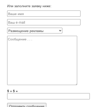
Или заполните заявку ниже:
5 + 5 =