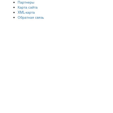
Партнеры
Карта сайта
XML-карта
Обратная связь