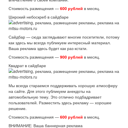
Стоимость размещения —
600 рублей
в месяц.
Широкий небоскреб в сайдбаре
Сайдбар — сюда заглядывают многие посетители, потому
как здесь мы всегда публикуем интересный материал.
Ваша реклама здесь будет как раз кстати.
Стоимость размещения —
900 рублей
в месяц.
Квадрат в сайдбаре
Мы всегда стараемся поддерживать хорошую атмосферу
на сайте. Для этого публикуем анекдоты на
автомобильную тему. Это отлично подбадривает
пользователей. Разместить здесь рекламу — хорошее
решение.
Стоимость размещения —
600 рублей
в месяц.
ВНИМАНИЕ: Ваша баннерная реклама