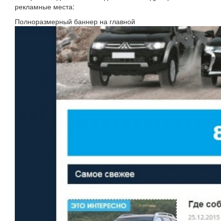
рекламные места:
Полноразмерный баннер на главной