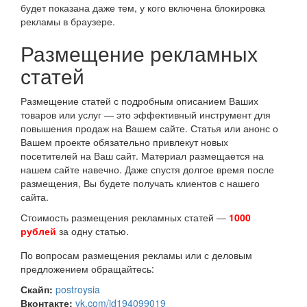
будет показана даже тем, у кого включена блокировка
рекламы в браузере.
Размещение рекламных
статей
Размещение статей с подробным описанием Ваших
товаров или услуг — это эффективный инструмент для
повышения продаж на Вашем сайте. Статья или анонс о
Вашем проекте обязательно привлекут новых
посетителей на Ваш сайт. Материал размещается на
нашем сайте навечно. Даже спустя долгое время после
размещения, Вы будете получать клиентов с нашего
сайта.
Стоимость размещения рекламных статей —
1000
рублей
за одну статью.
По вопросам размещения рекламы или с деловым
предложением обращайтесь:
Скайп:
postroysia
Вконтакте:
vk.com/id194099019