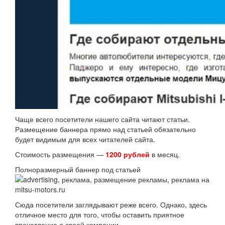
Чаще всего посетители нашего сайта читают статьи.
Размещение баннера прямо над статьей обязательно
будет видимым для всех читателей сайта.
Стоимость размещения —
1200 рублей
в месяц.
Полноразмерный баннер под статьей
Сюда посетители заглядывают реже всего. Однако, здесь
отличное место для того, чтобы оставить приятное
впечатление о своей компании.