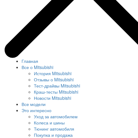
Главная
Все о Mitsubishi
История Mitsubishi
Отзывы о Mitsubishi
Тест-драйвы Mitsubishi
Краш-тесты Mitsubishi
Новости Mitsubishi
Все модели
Это интересно
Уход за автомобилем
Колеса и шины
Тюнинг автомобиля
Покупка и продажа