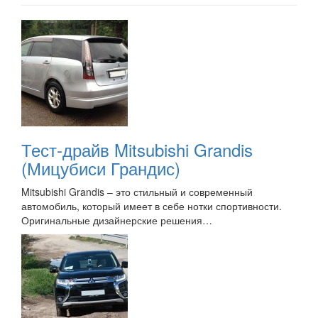
Тест-драйв Mitsubishi Grandis
(Мицубиси Грандис)
Mitsubishi Grandis – это стильный и современный
автомобиль, который имеет в себе нотки спортивности.
Оригинальные дизайнерские решения…