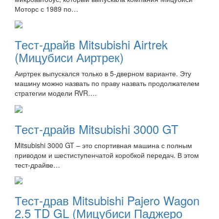
Моторс с 1989 по…
Тест-драйв Mitsubishi Airtrek
(Мицубиси Аиртрек)
Аиртрек выпускался только в 5-дверном варианте. Эту
машину можно назвать по праву назвать продолжателем
стратегии модели RVR….
Тест-драйв Mitsubishi 3000 GT
Mitsubishi 3000 GT – это спортивная машина с полным
приводом и шестиступенчатой коробкой передач. В этом
тест-драйве…
Тест-драв Mitsubishi Pajero Wagon
2.5 TD GL (Мицубиси Паджеро