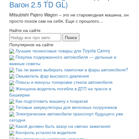
Вагон 2.5 TD GL)
Mitsubishi Pajero Wagon – это не старомодная машина, он
просто похож сам на себя. Еще с прошлого…
Найти на сайте
Популярное на сайте
Лучшие тюнинговые товары для Toyota Camry
Покупка подержанного автомобиля — дельные и
важные советы
Так ли важно выбирать лампочки в фары автомобиля?
Омыватель фар высокого давления
Плюсы и минусы тонировки стекла автомобиля
Женщина-водитель погибла в ДТП на трассе в
Башкирии
Как подготовить машину к покраске
Тяговые аккумуляторы для вилочных погрузчиков
Электрические автомобили транспорт будущего уже
сегодня
Какой должен быть зазор на свечах зажигания
Контроль усталости водителя
Как правильно настроить зеркала