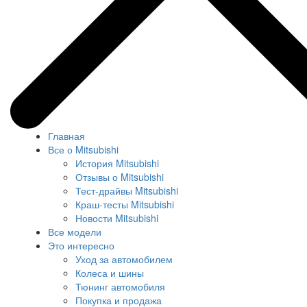
Главная
Все о Mitsubishi
История Mitsubishi
Отзывы о Mitsubishi
Тест-драйвы Mitsubishi
Краш-тесты Mitsubishi
Новости Mitsubishi
Все модели
Это интересно
Уход за автомобилем
Колеса и шины
Тюнинг автомобиля
Покупка и продажа