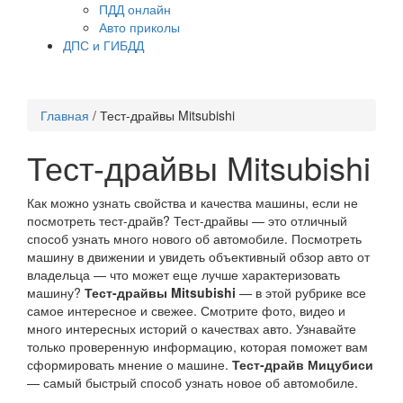
ПДД онлайн
Авто приколы
ДПС и ГИБДД
Главная
/
Тест-драйвы Mitsubishi
Тест-драйвы Mitsubishi
Как можно узнать свойства и качества машины, если не
посмотреть тест-драйв? Тест-драйвы — это отличный
способ узнать много нового об автомобиле. Посмотреть
машину в движении и увидеть объективный обзор авто от
владельца — что может еще лучше характеризовать
машину?
Тест-драйвы Mitsubishi
— в этой рубрике все
самое интересное и свежее. Смотрите фото, видео и
много интересных историй о качествах авто. Узнавайте
только проверенную информацию, которая поможет вам
сформировать мнение о машине.
Тест-драйв Мицубиси
— самый быстрый способ узнать новое об автомобиле.