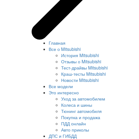
Главная
Все о Mitsubishi
История Mitsubishi
Отзывы о Mitsubishi
Тест-драйвы Mitsubishi
Краш-тесты Mitsubishi
Новости Mitsubishi
Все модели
Это интересно
Уход за автомобилем
Колеса и шины
Тюнинг автомобиля
Покупка и продажа
ПДД онлайн
Авто приколы
ДПС и ГИБДД