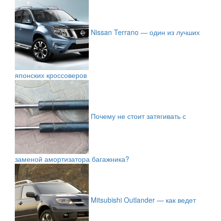
Nissan Terrano — один из лучших
японских кроссоверов
Почему не стоит затягивать с
заменой амортизатора багажника?
Mitsubishi Outlander — как ведет