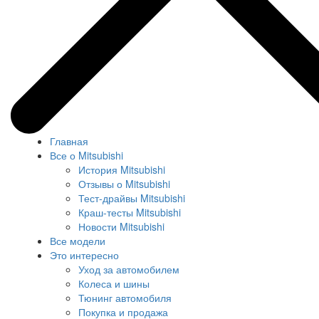
Главная
Все о Mitsubishi
История Mitsubishi
Отзывы о Mitsubishi
Тест-драйвы Mitsubishi
Краш-тесты Mitsubishi
Новости Mitsubishi
Все модели
Это интересно
Уход за автомобилем
Колеса и шины
Тюнинг автомобиля
Покупка и продажа