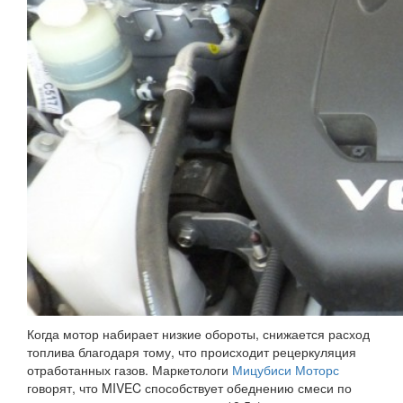
Когда мотор набирает низкие обороты, снижается расход
топлива благодаря тому, что происходит рецеркуляция
отработанных газов. Маркетологи
Мицубиси Моторс
говорят, что MIVEC способствует обеднению смеси по