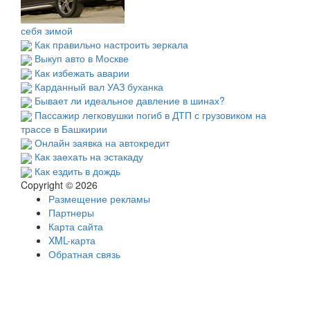
себя зимой
Как правильно настроить зеркала
Выкуп авто в Москве
Как избежать аварии
Карданный вал УАЗ буханка
Бывает ли идеальное давление в шинах?
Пассажир легковушки погиб в ДТП с грузовиком на
трассе в Башкирии
Онлайн заявка на автокредит
Как заехать на эстакаду
Как ездить в дождь
Copyright © 2026
Размещение рекламы
Партнеры
Карта сайта
XML-карта
Обратная связь