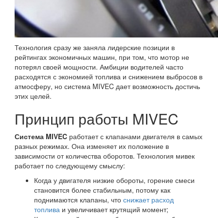
Технология сразу же заняла лидерские позиции в
рейтингах экономичных машин, при том, что мотор не
потерял своей мощности. Амбиции водителей часто
расходятся с экономией топлива и снижением выбросов в
атмосферу, но система MIVEC дает возможность достичь
этих целей.
Принцип работы MIVEC
Система MIVEC
работает с клапанами двигателя в самых
разных режимах. Она изменяет их положение в
зависимости от количества оборотов. Технология мивек
работает по следующему смыслу:
Когда у двигателя низкие обороты, горение смеси
становится более стабильным, потому как
поднимаются клапаны, что
снижает расход
топлива
и увеличивает крутящий момент;