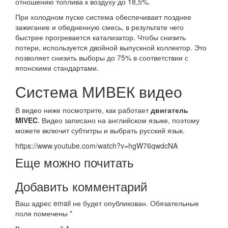
отношению топлива к воздуху до 18,5%.
При холодном пуске система обеспечивает позднее
зажигание и обедненную смесь, в результате чего
быстрее прогревается катализатор. Чтобы снизить
потери, используется двойной выпускной коллектор. Это
позволяет снизить выборы до 75% в соответствии с
японскими стандартами.
Система МИВЕК видео
В видео ниже посмотрите, как работает
двигатель
MIVEC
. Видео записано на английском языке, поэтому
можете включит субтитры и выбрать русский язык.
https://www.youtube.com/watch?v=hgW76qwdcNA
Еще можно почитать
Добавить комментарий
Ваш адрес email не будет опубликован.
Обязательные
поля помечены
*