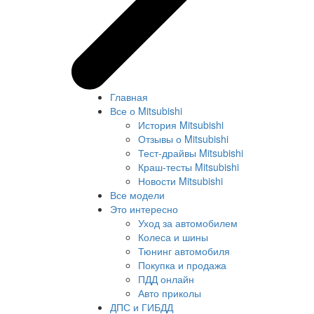
Главная
Все о Mitsubishi
История Mitsubishi
Отзывы о Mitsubishi
Тест-драйвы Mitsubishi
Краш-тесты Mitsubishi
Новости Mitsubishi
Все модели
Это интересно
Уход за автомобилем
Колеса и шины
Тюнинг автомобиля
Покупка и продажа
ПДД онлайн
Авто приколы
ДПС и ГИБДД