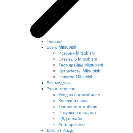
Главная
Все о Mitsubishi
История Mitsubishi
Отзывы о Mitsubishi
Тест-драйвы Mitsubishi
Краш-тесты Mitsubishi
Новости Mitsubishi
Все модели
Это интересно
Уход за автомобилем
Колеса и шины
Тюнинг автомобиля
Покупка и продажа
ПДД онлайн
Авто приколы
ДПС и ГИБДД