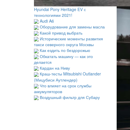
Hyundai Pony Heritage EV с
технологиями 2021!
Audi A6
Оборудование для замены масла
Какой привод выбрать
Исторические моменты развития
такси северного округа Москвы
Как ездить по бездорожью
Обкатать машину — как это
делается
Кардан на Ниву
Краш-тесты Mitsubishi Outlander
(Мицубиси Аутлендер)
Что влияет на срок службы
аккумуляторов
Воздушный фильтр для Субару