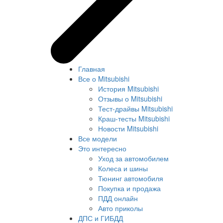
Главная
Все о Mitsubishi
История Mitsubishi
Отзывы о Mitsubishi
Тест-драйвы Mitsubishi
Краш-тесты Mitsubishi
Новости Mitsubishi
Все модели
Это интересно
Уход за автомобилем
Колеса и шины
Тюнинг автомобиля
Покупка и продажа
ПДД онлайн
Авто приколы
ДПС и ГИБДД