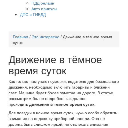
ПДД онлайн
Авто приколы
ДПС и ГИБДД
Главная
/
Это интересно
/
Движение в тёмное время
суток
Движение в тёмное
время суток
Как только наступают сумерки, водителю для безопасного
движения, необходимо включить габариты и ближний
свет. Машина будет более заметна на дороге. В статье
рассмотрим более подробно, как должно
проходить
движение в темное время суток
.
Для поездки в ночное время суток, нужно особо обратить
внимание на подсветку приборной панели. Она не
должна быть слишком яркой, не отвлекать внимания