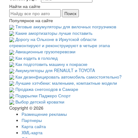
Найти на сайте
Популярное на сайте
Тяговые аккумуляторы для вилочных погрузчиков
Какие амортизаторы лучше поставить
Дорогу на Ольхоне в Иркутской области
отремонтируют и реконструируют в четыре этапа
Авиационные грузоперевозки
Как ездить в гололед
Как подготовить машину к покраске
Аккумуляторы для RENAULT и TOYOTA
Как дезинфицировать автомобиль самостоятельно?
Лучшие хэтчбеки: маленькие, компактные модели
Продажа снегоходов в Самаре
Подкрылки Паджеро Спорт
Выбор детской кроватки
Copyright © 2026
Размещение рекламы
Партнеры
Карта сайта
XML-карта