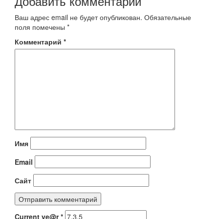
Добавить комментарий
Ваш адрес email не будет опубликован.
Обязательные
поля помечены
*
Комментарий
*
Имя
Email
Сайт
Current ye@r
*