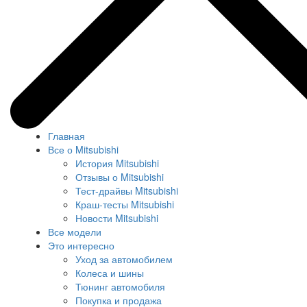
Главная
Все о Mitsubishi
История Mitsubishi
Отзывы о Mitsubishi
Тест-драйвы Mitsubishi
Краш-тесты Mitsubishi
Новости Mitsubishi
Все модели
Это интересно
Уход за автомобилем
Колеса и шины
Тюнинг автомобиля
Покупка и продажа