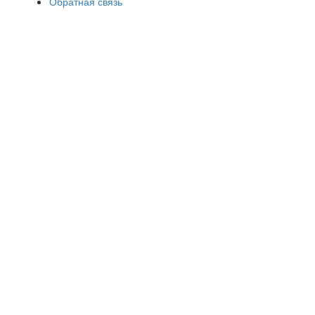
Обратная связь