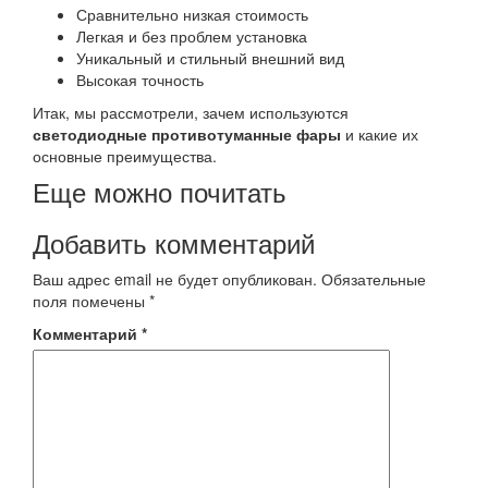
Сравнительно низкая стоимость
Легкая и без проблем установка
Уникальный и стильный внешний вид
Высокая точность
Итак, мы рассмотрели, зачем используются
светодиодные противотуманные фары
и какие их
основные преимущества.
Еще можно почитать
Добавить комментарий
Ваш адрес email не будет опубликован.
Обязательные
поля помечены
*
Комментарий
*