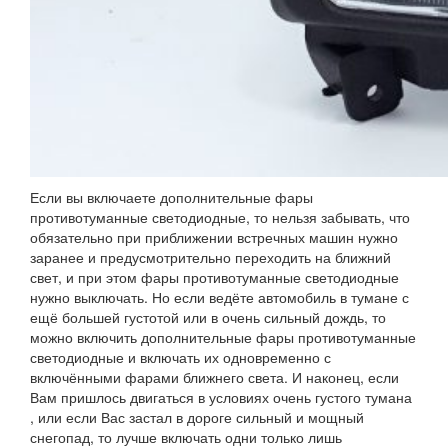
Если вы включаете дополнительные фары
противотуманные светодиодные, то нельзя забывать, что
обязательно при приближении встречных машин нужно
заранее и предусмотрительно переходить на ближний
свет, и при этом фары противотуманные светодиодные
нужно выключать. Но если ведёте автомобиль в тумане с
ещё большей густотой или в очень сильный дождь, то
можно включить дополнительные фары противотуманные
светодиодные и включать их одновременно с
включёнными фарами ближнего света. И наконец, если
Вам пришлось двигаться в условиях очень густого тумана
, или если Вас застал в дороге сильный и мощный
снегопад, то лучше включать одни только лишь