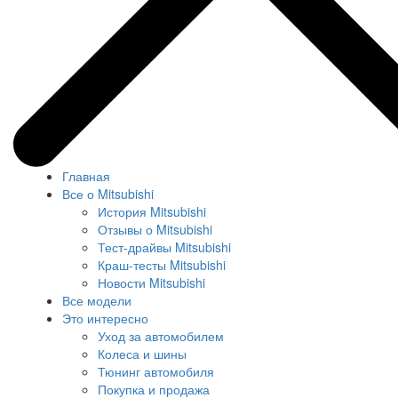
Главная
Все о Mitsubishi
История Mitsubishi
Отзывы о Mitsubishi
Тест-драйвы Mitsubishi
Краш-тесты Mitsubishi
Новости Mitsubishi
Все модели
Это интересно
Уход за автомобилем
Колеса и шины
Тюнинг автомобиля
Покупка и продажа