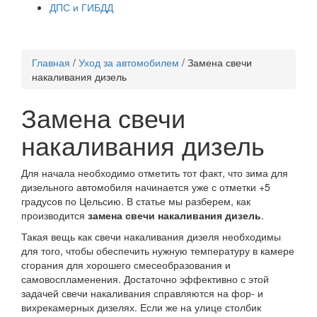
ДПС и ГИБДД
Главная
/
Уход за автомобилем
/
Замена свечи
накаливания дизель
Замена свечи
накаливания дизель
Для начала необходимо отметить тот факт, что зима для
дизельного автомобиля начинается уже с отметки +5
градусов по Цельсию. В статье мы разберем, как
производится
замена свечи накаливания дизель
.
Такая вещь как свечи накаливания дизеля необходимы
для того, чтобы обеспечить нужную температуру в камере
сгорания для хорошего смесеобразования и
самовоспламенения. Достаточно эффективно с этой
задачей свечи накаливания справляются на фор- и
вихрекамерных дизелях. Если же на улице столбик