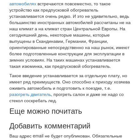
автомобилях
встречаются повсеместно, то такое
устройство как предпусковой обогреватель
устанавливается очень редко. И это не удивительно, ведь
большинство иностранных автомобилей рассчитаны не на
наш климат а на климат стран Центральной Европы. На
сегодняшний день, некоторые машины, которые
выпущены в Скандинавии, Германии, Франции,
ориентированные непосредственно на наш рынок, имеют
более подготовленные конструкции для эксплуатации в
зимних условиях. На таких машинах устанавливается
такая изюминка, как предпусковой обогреватель.
Такое введение устанавливается за отдельную плату, но
имеет ряд преимуществ. Оно способно к приходу хозяева
оживить автомобиль и подготовить к поездке, т.е.
разогреть двигатель
, прогреть салон и даже не надо со
стекол соскребать лед.
Еще можно почитать
Добавить комментарий
Ваш адрес email не будет опубликован.
Обязательные