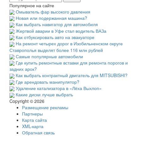
Популярное на сайте
Омыватель фар высокого давления
Новая или подержанная машина?
Как выбрать навигатор для автомобиля
Жертвой аварии в Уфе стал водитель ВАЗа
Как отбуксировать авто на эвакуаторе
На ремонт четырех дорог в Изобильненском округе
Ставрополья выделят более 116 млн рублей
Самые популярные автомобили
Где купить ремонтные вставки для ремонта порогов и
задних арок?
Как выбрать контрактный двигатель для MITSUBISHI?
Где арендовать манипулятор?
Удаление катализатора в «Лёха Выхлоп»
Какие диски лучше выбрать
Copyright © 2026
Размещение рекламы
Партнеры
Карта сайта
XML-карта
Обратная связь