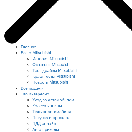
Главная
Все о Mitsubishi
История Mitsubishi
Отзывы о Mitsubishi
Тест-драйвы Mitsubishi
Краш-тесты Mitsubishi
Новости Mitsubishi
Все модели
Это интересно
Уход за автомобилем
Колеса и шины
Тюнинг автомобиля
Покупка и продажа
ПДД онлайн
Авто приколы