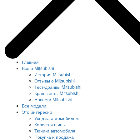
Главная
Все о Mitsubishi
История Mitsubishi
Отзывы о Mitsubishi
Тест-драйвы Mitsubishi
Краш-тесты Mitsubishi
Новости Mitsubishi
Все модели
Это интересно
Уход за автомобилем
Колеса и шины
Тюнинг автомобиля
Покупка и продажа