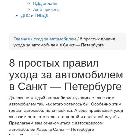
ПДД онлайн
Авто приколы
ДПС и ГИБДД
Главная
/
Уход за автомобилем
/
8 простых правил
ухода за автомобилем в Санкт — Петербурге
8 простых правил
ухода за автомобилем
в Санкт — Петербурге
Далеко не каждый автомобилист ухаживает за своим
автомобилем так, как этого хотелось бы. Особенно этим
грешат автомобилисты-новички. А ведь правильный уход
за своим авто, это залог его долгой и надёжной службы.
Предлагаем вам ознакомиться с автосервисом
автомобилей Хавал в Санкт — Петербурге