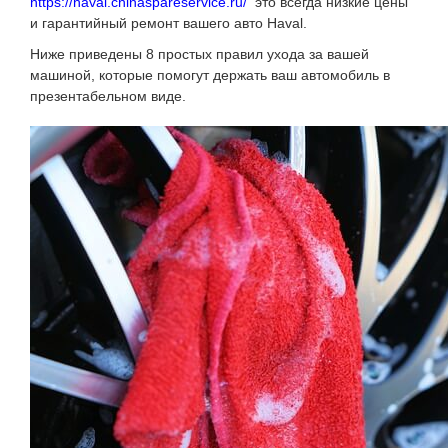
https://haval.chinaspareservice.ru/
это всегда низкие цены
и гарантийный ремонт вашего авто Haval.
Ниже приведены 8 простых правил ухода за вашей
машиной, которые помогут держать ваш автомобиль в
презентабельном виде.