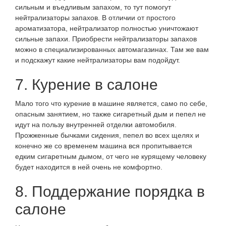
сильным и въедливым запахом, то тут помогут
нейтрализаторы запахов. В отличии от простого
ароматизатора, нейтрализатор полностью уничтожают
сильные запахи. Приобрести нейтрализаторы запахов
можно в специализированных автомагазинах. Там же вам
и подскажут какие нейтрализаторы вам подойдут.
7. Курение в салоне
Мало того что курение в машине является, само по себе,
опасным занятием, но также сигаретный дым и пепел не
идут на пользу внутренней отделки автомобиля.
Прожженные бычками сидения, пепел во всех щелях и
конечно же со временем машина вся пропитывается
едким сигаретным дымом, от чего не курящему человеку
будет находится в ней очень не комфортно.
8. Поддержание порядка в
салоне