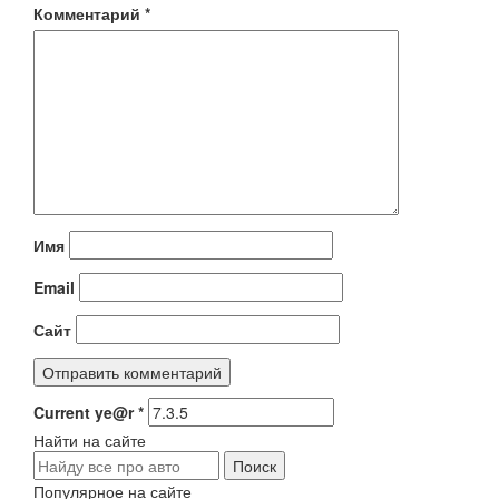
Комментарий
*
Имя
Email
Сайт
Current ye@r
*
Найти на сайте
Популярное на сайте