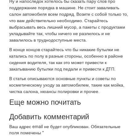
Ну и напоследок хотелось бы сказать пару слов про
поддержание порядка в машине. Не стоит заваливать
салон автомобиля всем подряд. Возите с собой только то,
что вам действительно необходимо. Старайтесь
выбрасывать весь лишний мусор, а пакеты с продуктами
укладывайте так, чтобы ничего не разлилось и не
завалилось в труднодоступные места.
В конце концов старайтесь что бы никакие бутылки не
катались по полу в разные стороны, особенно в районе
сидения водителя, так как это может привести к
закатыванию бутылки под педали и привести к ДТП.
В статье описываются основные пункты и советы по
косметическому уходу за автомобилем, такие как мойка,
чистка салона, нюансы полировки и прочее.
Еще можно почитать
Добавить комментарий
Ваш адрес email не будет опубликован.
Обязательные
поля помечены
*