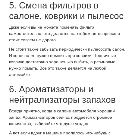
5. Смена фильтров в
салоне, коврики и пылесос
Даже если вы не можете поменять фильтр
самостоятельно, это делается на любом автосервисе и
стоит совсем не дорого.
Не стоит также забывать периодически пылесосить салон.
И конечно же нужно помнить про коврики. Тряпичные
коврики достаточно хорошенько выбить, а резиновые
нужно помыть. Все это также делается на любой
автомойке.
6. Ароматизаторы и
нейтрализаторы запахов
Всегда приятно, когда в салоне автомобиля хороший
запах. Ароматизаторов сейчас продается огромное
количество, выбирайте что душе угодно.
А вот если вдруг в машине пролилось что-нибудь с