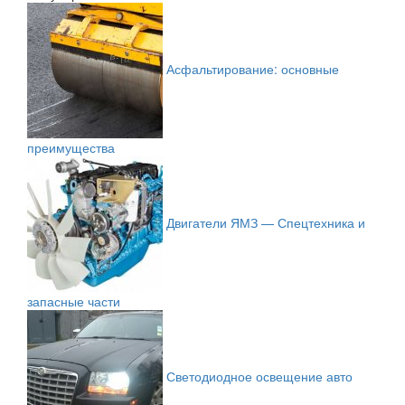
Асфальтирование: основные
преимущества
Двигатели ЯМЗ — Спецтехника и
запасные части
Светодиодное освещение авто