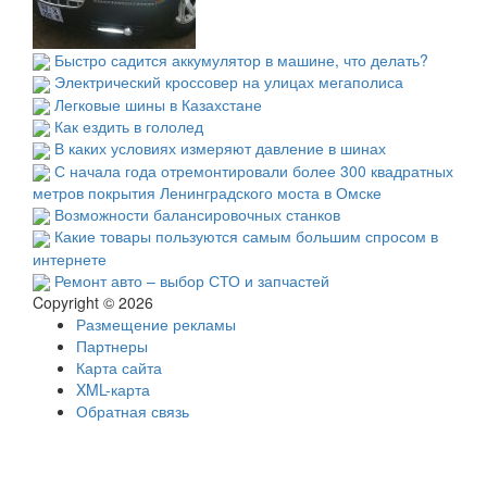
Быстро садится аккумулятор в машине, что делать?
Электрический кроссовер на улицах мегаполиса
Легковые шины в Казахстане
Как ездить в гололед
В каких условиях измеряют давление в шинах
С начала года отремонтировали более 300 квадратных
метров покрытия Ленинградского моста в Омске
Возможности балансировочных станков
Какие товары пользуются самым большим спросом в
интернете
Ремонт авто – выбор СТО и запчастей
Copyright © 2026
Размещение рекламы
Партнеры
Карта сайта
XML-карта
Обратная связь