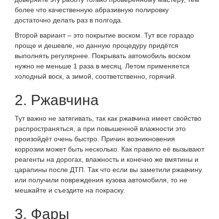
более что качественную абразивную полировку
достаточно делать раз в полгода.
Второй вариант – это покрытие воском. Тут все гораздо
проще и дешевле, но данную процедуру придётся
выполнять регулярнее. Покрывать автомобиль воском
нужно не меньше 1 раза в месяц. Летом применяется
холодный воск, а зимой, соответственно, горячий.
2. Ржавчина
Тут важно не затягивать, так как ржавчина имеет свойство
распространяться, а при повышенной влажности это
произойдёт очень быстро. Причин возникновения
коррозии может быть несколько. Как правило её вызывают
реагенты на дорогах, влажность и конечно же вмятины и
царапины после ДТП. Так что если вы заметили ржавчину
или получили повреждения кузова автомобиля, то не
мешкайте и съездите на покраску.
3. Фары