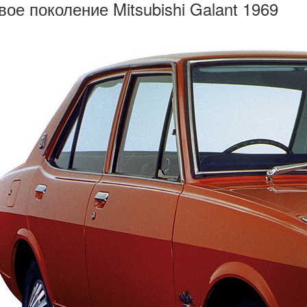
вое поколение Mitsubishi Galant 1969