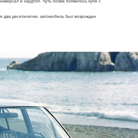
ниверсал и хардтоп. Чуть позже появилось купе с
тя два десятилетия, автомобиль был возрожден