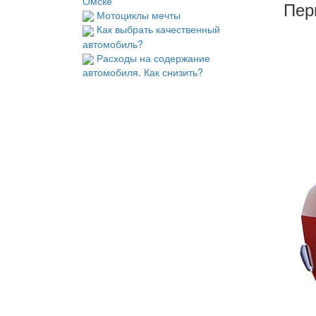
Омске
Пер
Мотоциклы мечты
Как выбрать качественный
автомобиль?
Расходы на содержание
автомобиля. Как снизить?