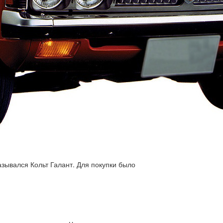
азывался Кольт Галант. Для покупки было