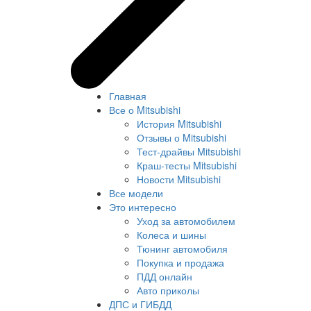
Главная
Все о Mitsubishi
История Mitsubishi
Отзывы о Mitsubishi
Тест-драйвы Mitsubishi
Краш-тесты Mitsubishi
Новости Mitsubishi
Все модели
Это интересно
Уход за автомобилем
Колеса и шины
Тюнинг автомобиля
Покупка и продажа
ПДД онлайн
Авто приколы
ДПС и ГИБДД