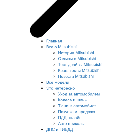
Главная
Все о Mitsubishi
История Mitsubishi
Отзывы о Mitsubishi
Тест-драйвы Mitsubishi
Краш-тесты Mitsubishi
Новости Mitsubishi
Все модели
Это интересно
Уход за автомобилем
Колеса и шины
Тюнинг автомобиля
Покупка и продажа
ПДД онлайн
Авто приколы
ДПС и ГИБДД