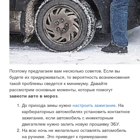
Поэтому предлагаем вам несколько советов. Если вы
будете их придерживаться, то вероятность возникновения
такой проблемы сведется к минимуму. Давайте
рассмотрим основные моменты, которые помогут
завести авто в мороз
.
До прихода зимы нужно
настроить зажигание
. На
карбюраторных автомобилях установить контактное
зажигание, если автомобиль с инжекторным
двигателем нужно залить новую прошивку ЭБУ.
На всю ночь не желательно оставлять автомобиль
на ручнике. Это приведет к примерзанию