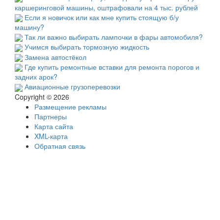
каршеринговой машины, оштрафовали на 4 тыс. рублей
Если я новичок или как мне купить стоящую б/у
машину?
Так ли важно выбирать лампочки в фары автомобиля?
Учимся выбирать тормозную жидкость
Замена автостёкол
Где купить ремонтные вставки для ремонта порогов и
задних арок?
Авиационные грузоперевозки
Copyright © 2026
Размещение рекламы
Партнеры
Карта сайта
XML-карта
Обратная связь