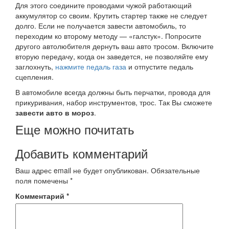
Для этого соедините проводами чужой работающий
аккумулятор со своим. Крутить стартер также не следует
долго. Если не получается завести автомобиль, то
переходим ко второму методу — «галстук». Попросите
другого автолюбителя дернуть ваш авто тросом. Включите
вторую передачу, когда он заведется, не позволяйте ему
заглохнуть,
нажмите педаль газа
и отпустите педаль
сцепления.
В автомобиле всегда должны быть перчатки, провода для
прикуривания, набор инструментов, трос. Так Вы сможете
завести авто в мороз
.
Еще можно почитать
Добавить комментарий
Ваш адрес email не будет опубликован.
Обязательные
поля помечены
*
Комментарий
*