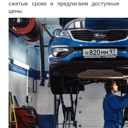
сжатые сроки и предлагаем доступные
цены.