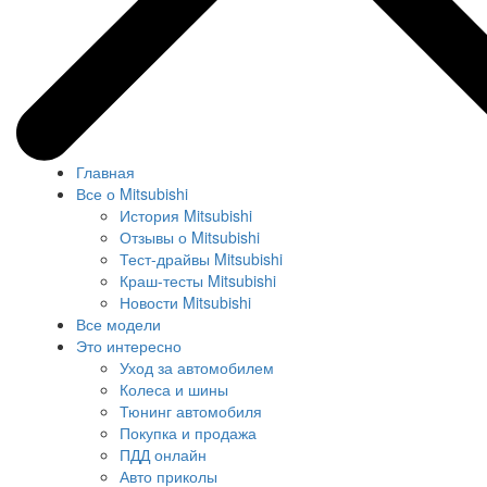
Главная
Все о Mitsubishi
История Mitsubishi
Отзывы о Mitsubishi
Тест-драйвы Mitsubishi
Краш-тесты Mitsubishi
Новости Mitsubishi
Все модели
Это интересно
Уход за автомобилем
Колеса и шины
Тюнинг автомобиля
Покупка и продажа
ПДД онлайн
Авто приколы