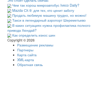
Это стоит сделать сейчас
Чем так хорош микроавтобус Iveco Daily?
Mazda СХ-9: для тех, кто ценит заботу
Продать любимую машину трудно, но можно!
Такси в легендарный аэропорт Шереметьево
В каких ситуациях нужна профилактика полного
привода Хюндай?
Как определить износ шин
Copyright © 2026
Размещение рекламы
Партнеры
Карта сайта
XML-карта
Обратная связь