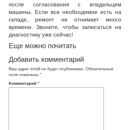
после согласования с владельцем
машины. Если все необходимое есть на
складе, ремонт не отнимает много
времени. Звоните, чтобы записаться на
диагностику уже сейчас!
Еще можно почитать
Добавить комментарий
Ваш адрес email не будет опубликован.
Обязательные
поля помечены
*
Комментарий
*