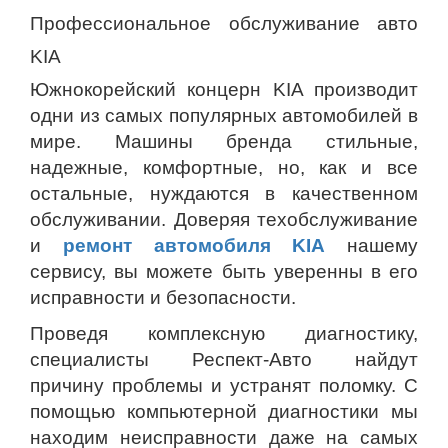
Профессиональное обслуживание авто
KIA
Южнокорейский концерн KIA производит
одни из самых популярных автомобилей в
мире. Машины бренда стильные,
надежные, комфортные, но, как и все
остальные, нуждаются в качественном
обслуживании. Доверяя техобслуживание
и
ремонт автомобиля
KIA
нашему
сервису, вы можете быть уверенны в его
исправности и безопасности.
Проведя комплексную диагностику,
специалисты Респект-Авто найдут
причину проблемы и устранят поломку. С
помощью компьютерной диагностики мы
находим неисправности даже на самых