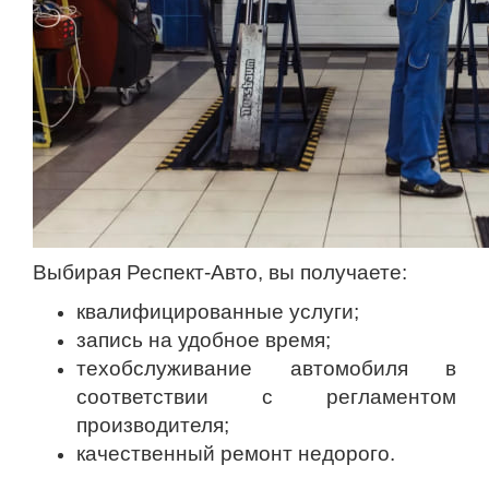
Выбирая Респект-Авто, вы получаете:
квалифицированные услуги;
запись на удобное время;
техобслуживание автомобиля в
соответствии с регламентом
производителя;
качественный ремонт недорого.