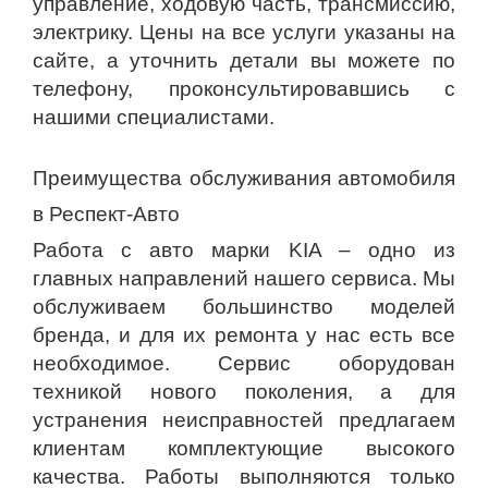
управление, ходовую часть, трансмиссию,
электрику. Цены на все услуги указаны на
сайте, а уточнить детали вы можете по
телефону, проконсультировавшись с
нашими специалистами.
Преимущества обслуживания автомобиля
в Респект-Авто
Работа с авто марки KIA – одно из
главных направлений нашего сервиса. Мы
обслуживаем большинство моделей
бренда, и для их ремонта у нас есть все
необходимое. Сервис оборудован
техникой нового поколения, а для
устранения неисправностей предлагаем
клиентам комплектующие высокого
качества. Работы выполняются только