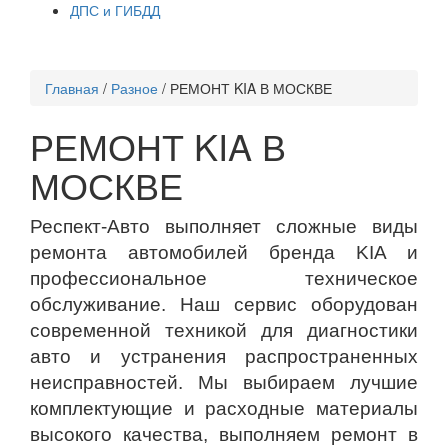
ДПС и ГИБДД
Главная
/
Разное
/
РЕМОНТ KIA В МОСКВЕ
РЕМОНТ KIA В
МОСКВЕ
Респект-Авто выполняет сложные виды
ремонта автомобилей бренда KIA и
профессиональное техническое
обслуживание. Наш сервис оборудован
современной техникой для диагностики
авто и устранения распространенных
неисправностей. Мы выбираем лучшие
комплектующие и расходные материалы
высокого качества, выполняем ремонт в