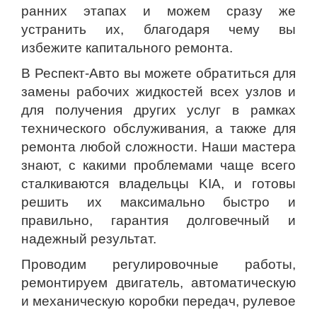
ранних этапах и можем сразу же
устранить их, благодаря чему вы
избежите капитального ремонта.
В Респект-Авто вы можете обратиться для
замены рабочих жидкостей всех узлов и
для получения других услуг в рамках
технического обслуживания, а также для
ремонта любой сложности. Наши мастера
знают, с какими проблемами чаще всего
сталкиваются владельцы KIA, и готовы
решить их максимально быстро и
правильно, гарантия долговечный и
надежный результат.
Проводим регулировочные работы,
ремонтируем двигатель, автоматическую
и механическую коробки передач, рулевое