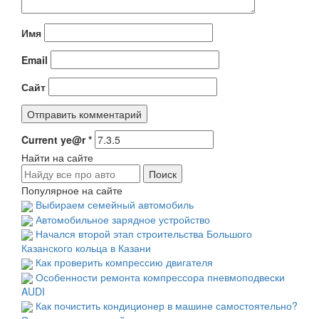
Имя
Email
Сайт
Current ye@r
*
Найти на сайте
Популярное на сайте
Выбираем семейный автомобиль
Автомобильное зарядное устройство
Начался второй этап строительства Большого
Казанского кольца в Казани
Как проверить компрессию двигателя
Особенности ремонта компрессора пневмоподвески
AUDI
Как почистить кондиционер в машине самостоятельно?