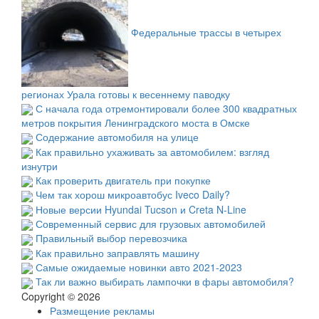
Федеральные трассы в четырех
регионах Урала готовы к весеннему паводку
С начала года отремонтировали более 300 квадратных
метров покрытия Ленинградского моста в Омске
Содержание автомобиля на улице
Как правильно ухаживать за автомобилем: взгляд
изнутри
Как проверить двигатель при покупке
Чем так хорош микроавтобус Iveco Daily?
Новые версии Hyundai Tucson и Creta N-Line
Современный сервис для грузовых автомобилей
Правильный выбор перевозчика
Как правильно заправлять машину
Самые ожидаемые новинки авто 2021-2023
Так ли важно выбирать лампочки в фары автомобиля?
Copyright © 2026
Размещение рекламы