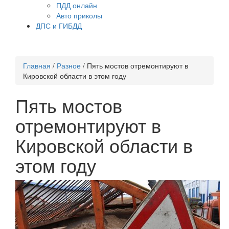
ПДД онлайн
Авто приколы
ДПС и ГИБДД
Главная
/
Разное
/
Пять мостов отремонтируют в
Кировской области в этом году
Пять мостов
отремонтируют в
Кировской области в
этом году