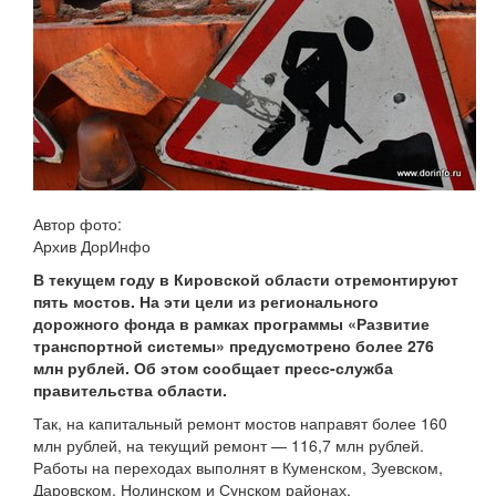
Автор фото:
Архив ДорИнфо
В текущем году в Кировской области отремонтируют
пять мостов. На эти цели из регионального
дорожного фонда в рамках программы «Развитие
транспортной системы» предусмотрено более 276
млн рублей. Об этом сообщает пресс-служба
правительства области.
Так, на капитальный ремонт мостов направят более 160
млн рублей, на текущий ремонт — 116,7 млн рублей.
Работы на переходах выполнят в Куменском, Зуевском,
Даровском, Нолинском и Сунском районах.