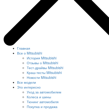
Главная
Все о Mitsubishi
История Mitsubishi
Отзывы о Mitsubishi
Тест-драйвы Mitsubishi
Краш-тесты Mitsubishi
Новости Mitsubishi
Все модели
Это интересно
Уход за автомобилем
Колеса и шины
Тюнинг автомобиля
Покупка и продажа