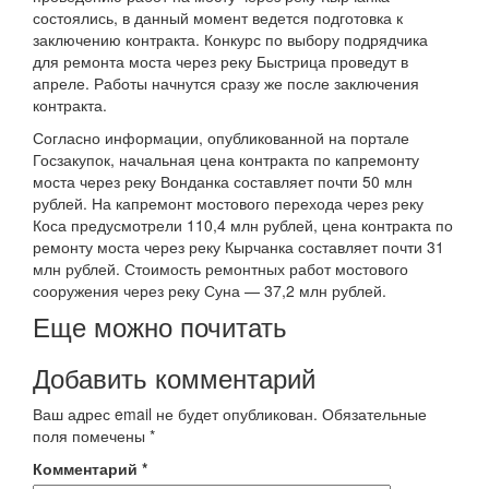
состоялись, в данный момент ведется подготовка к
заключению контракта. Конкурс по выбору подрядчика
для ремонта моста через реку Быстрица проведут в
апреле. Работы начнутся сразу же после заключения
контракта.
Согласно информации, опубликованной на портале
Госзакупок, начальная цена контракта по капремонту
моста через реку Вонданка составляет почти 50 млн
рублей. На капремонт мостового перехода через реку
Коса предусмотрели 110,4 млн рублей, цена контракта по
ремонту моста через реку Кырчанка составляет почти 31
млн рублей. Стоимость ремонтных работ мостового
сооружения через реку Суна — 37,2 млн рублей.
Еще можно почитать
Добавить комментарий
Ваш адрес email не будет опубликован.
Обязательные
поля помечены
*
Комментарий
*