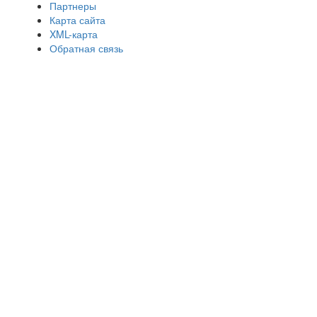
Партнеры
Карта сайта
XML-карта
Обратная связь