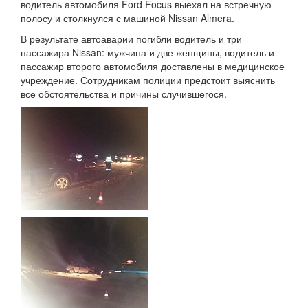
водитель автомобиля Ford Focus выехал на встречную
полосу и столкнулся с машиной Nissan Almera.
В результате автоаварии погибли водитель и три
пассажира Nissan: мужчина и две женщины, водитель и
пассажир второго автомобиля доставлены в медицинское
учреждение. Сотрудникам полиции предстоит выяснить
все обстоятельства и причины случившегося.