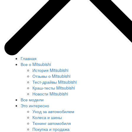
Главная
Все о Mitsubishi
История Mitsubishi
Отзывы о Mitsubishi
Тест-драйвы Mitsubishi
Краш-тесты Mitsubishi
Новости Mitsubishi
Все модели
Это интересно
Уход за автомобилем
Колеса и шины
Тюнинг автомобиля
Покупка и продажа