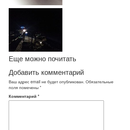
Еще можно почитать
Добавить комментарий
Ваш адрес email не будет опубликован.
Обязательные
поля помечены
*
Комментарий
*