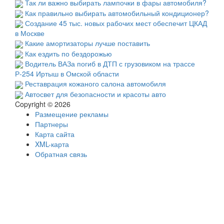
Так ли важно выбирать лампочки в фары автомобиля?
Как правильно выбирать автомобильный кондиционер?
Создание 45 тыс. новых рабочих мест обеспечит ЦКАД
в Москве
Какие амортизаторы лучше поставить
Как ездить по бездорожью
Водитель ВАЗа погиб в ДТП с грузовиком на трассе
Р-254 Иртыш в Омской области
Реставрация кожаного салона автомобиля
Автосвет для безопасности и красоты авто
Copyright © 2026
Размещение рекламы
Партнеры
Карта сайта
XML-карта
Обратная связь