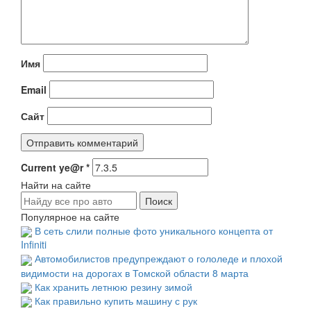
Имя
Email
Сайт
Current ye@r
*
Найти на сайте
Популярное на сайте
В сеть слили полные фото уникального концепта от
Infiniti
Автомобилистов предупреждают о гололеде и плохой
видимости на дорогах в Томской области 8 марта
Как хранить летнюю резину зимой
Как правильно купить машину с рук