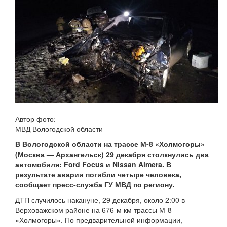
Автор фото:
МВД Вологодской области
В Вологодской области на трассе М-8 «Холмогоры»
(Москва — Архангельск) 29 декабря столкнулись два
автомобиля: Ford Focus и Nissan Almera. В
результате аварии погибли четыре человека,
сообщает пресс-служба ГУ МВД по региону.
ДТП случилось накануне, 29 декабря, около 2:00 в
Верховажском районе на 676-м км трассы М-8
«Холмогоры». По предварительной информации,