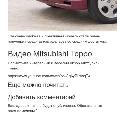
Эта очень удобная и практичная модель стала очень
популярна среди автовладельцев со средним достатком.
Видео Mitsubishi Toppo
Посмотрите интересный и веселый обзор Митсубиси
Топпо.
https://www.youtube.com/watch?v=GqKyRLwsgT4
Еще можно почитать
Добавить комментарий
Ваш адрес email не будет опубликован.
Обязательные
поля помечены
*