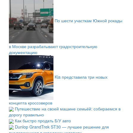
По шести участкам Южной рокады
в Москве разрабатывают градостроительную
документацию
Kia представила три новых
концепта кроссоверов
Путешествие на своей машине семьёй: собираемся в
дорогу правильно
Как быстро продать Б/У авто
Dunlop GrandTrek ST30 — лучшее решение для
внедорожников в городских условиях