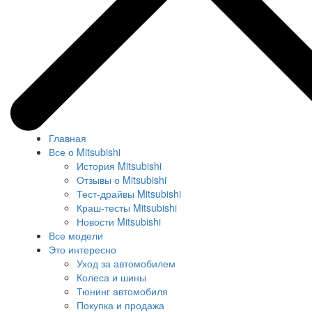
Главная
Все о Mitsubishi
История Mitsubishi
Отзывы о Mitsubishi
Тест-драйвы Mitsubishi
Краш-тесты Mitsubishi
Новости Mitsubishi
Все модели
Это интересно
Уход за автомобилем
Колеса и шины
Тюнинг автомобиля
Покупка и продажа