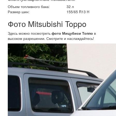
Объем топливного бака:
32 л
Размер шин:
155/65 R13 H
Фото Mitsubishi Toppo
Здесь можно посмотреть
фото Мицубиси Топпо
в
высоком разрешении. Смотрите и наслаждайтесь!