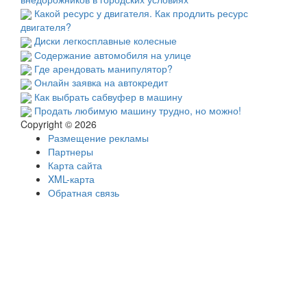
Какой ресурс у двигателя. Как продлить ресурс
двигателя?
Диски легкосплавные колесные
Содержание автомобиля на улице
Где арендовать манипулятор?
Онлайн заявка на автокредит
Как выбрать сабвуфер в машину
Продать любимую машину трудно, но можно!
Copyright © 2026
Размещение рекламы
Партнеры
Карта сайта
XML-карта
Обратная связь