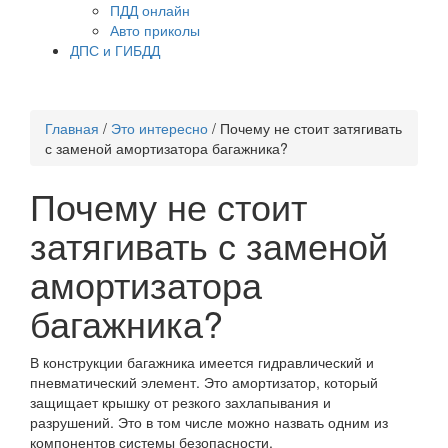
ПДД онлайн
Авто приколы
ДПС и ГИБДД
Главная
/
Это интересно
/
Почему не стоит затягивать
с заменой амортизатора багажника?
Почему не стоит
затягивать с заменой
амортизатора
багажника?
В конструкции багажника имеется гидравлический и
пневматический элемент. Это амортизатор, который
защищает крышку от резкого захлапывания и
разрушений. Это в том числе можно назвать одним из
компонентов системы безопасности.