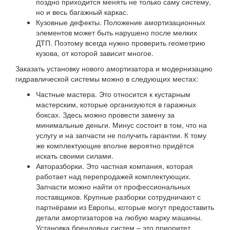
поздно приходится менять не только саму систему,
но и весь багажный каркас.
Кузовные дефекты. Положение амортизационных
элементов может быть нарушено после мелких
ДТП. Поэтому всегда нужно проверить геометрию
кузова, от которой зависит многое.
Заказать установку нового амортизатора и модернизацию
гидравлической системы можно в следующих местах:
Частные мастера. Это относится к кустарным
мастерским, которые организуются в гаражных
боксах. Здесь можно провести замену за
минимальные деньги. Минус состоит в том, что на
услугу и на запчасти не получить гарантии. К тому
же комплектующие вполне вероятно придётся
искать своими силами.
Авторазборки. Это частная компания, которая
работает над перепродажей комплектующих.
Запчасти можно найти от профессиональных
поставщиков. Крупные разборки сотрудничают с
партнёрами из Европы, которые могут предоставить
детали амортизаторов на любую марку машины.
Установка брендовых систем – это приоритет.