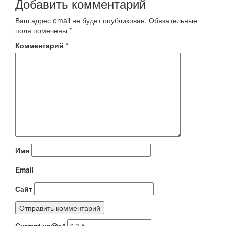
Добавить комментарий
Ваш адрес email не будет опубликован.
Обязательные
поля помечены
*
Комментарий
*
Имя
Email
Сайт