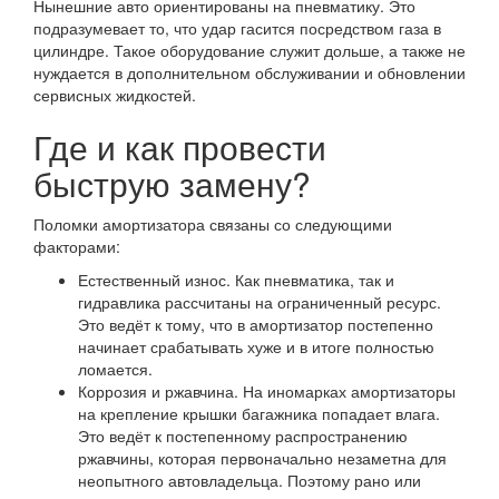
Нынешние авто ориентированы на пневматику. Это
подразумевает то, что удар гасится посредством газа в
цилиндре. Такое оборудование служит дольше, а также не
нуждается в дополнительном обслуживании и обновлении
сервисных жидкостей.
Где и как провести
быструю замену?
Поломки амортизатора связаны со следующими
факторами:
Естественный износ. Как пневматика, так и
гидравлика рассчитаны на ограниченный ресурс.
Это ведёт к тому, что в амортизатор постепенно
начинает срабатывать хуже и в итоге полностью
ломается.
Коррозия и ржавчина. На иномарках амортизаторы
на крепление крышки багажника попадает влага.
Это ведёт к постепенному распространению
ржавчины, которая первоначально незаметна для
неопытного автовладельца. Поэтому рано или