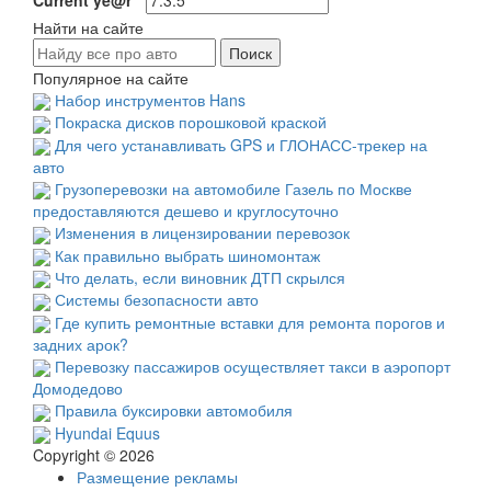
Current ye@r
*
Найти на сайте
Популярное на сайте
Набор инструментов Hans
Покраска дисков порошковой краской
Для чего устанавливать GPS и ГЛОНАСС-трекер на
авто
Грузоперевозки на автомобиле Газель по Москве
предоставляются дешево и круглосуточно
Изменения в лицензировании перевозок
Как правильно выбрать шиномонтаж
Что делать, если виновник ДТП скрылся
Системы безопасности авто
Где купить ремонтные вставки для ремонта порогов и
задних арок?
Перевозку пассажиров осуществляет такси в аэропорт
Домодедово
Правила буксировки автомобиля
Hyundai Equus
Copyright © 2026
Размещение рекламы