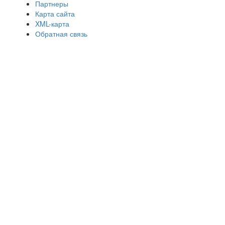
Партнеры
Карта сайта
XML-карта
Обратная связь