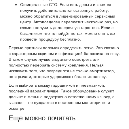
Официальные СТО. Если есть деньги и хочется
получить действительно качественную работу,
можно обратиться в лицензированный сервисный
центр. Автовладелец переплатит несколько раз, но
взамен получить долгосрочную гарантию. Если с
багажником что-то пойдёт не так, можно опять же
провести процедуру бесплатно.
Первые признаки поломок определить легко. Это связано
с характерным скрипом и с фиксацией багажника на весу.
В таком случае лучше визуально осмотреть или
полностью перебрать систему крепления. Нельзя
исключать того, что повредился не только амортизатор,
но и рычаги, которые удерживают багажник навесу.
Если выбирать между гидравликой и пневматикой,
последний вариант лучше. Такое оборудование служит
дольше и меньше подвержено естественному износу, а
главное – не нуждается в постоянном мониторинге и
осмотре.
Еще можно почитать