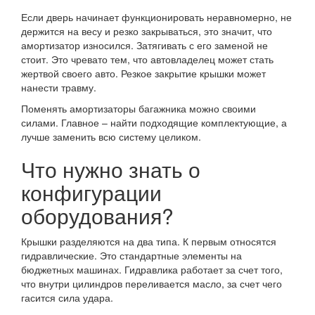
Если дверь начинает функционировать неравномерно, не
держится на весу и резко закрываться, это значит, что
амортизатор износился. Затягивать с его заменой не
стоит. Это чревато тем, что автовладелец может стать
жертвой своего авто. Резкое закрытие крышки может
нанести травму.
Поменять амортизаторы багажника можно своими
силами. Главное – найти подходящие комплектующие, а
лучше заменить всю систему целиком.
Что нужно знать о
конфигурации
оборудования?
Крышки разделяются на два типа. К первым относятся
гидравлические. Это стандартные элементы на
бюджетных машинах. Гидравлика работает за счет того,
что внутри цилиндров переливается масло, за счет чего
гасится сила удара.