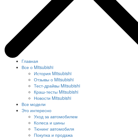
Главная
Все о Mitsubishi
История Mitsubishi
Отзывы о Mitsubishi
Тест-драйвы Mitsubishi
Краш-тесты Mitsubishi
Новости Mitsubishi
Все модели
Это интересно
Уход за автомобилем
Колеса и шины
Тюнинг автомобиля
Покупка и продажа