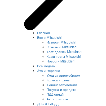
Главная
Все о Mitsubishi
История Mitsubishi
Отзывы о Mitsubishi
Тест-драйвы Mitsubishi
Краш-тесты Mitsubishi
Новости Mitsubishi
Все модели
Это интересно
Уход за автомобилем
Колеса и шины
Тюнинг автомобиля
Покупка и продажа
ПДД онлайн
Авто приколы
ДПС и ГИБДД