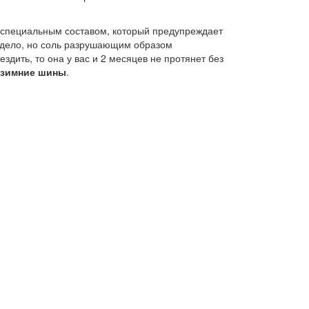
 специальным составом, который предупреждает
е дело, но соль разрушающим образом
ездить, то она у вас и 2 месяцев не протянет без
 зимние шины
.