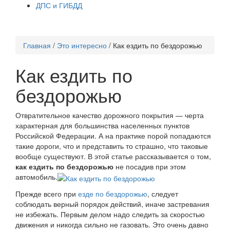
ДПС и ГИБДД
Главная
/
Это интересно
/
Как ездить по бездорожью
Как ездить по
бездорожью
Отвратительное качество дорожного покрытия — черта
характерная для большинства населенных пунктов
Российской Федерации. А на практике порой попадаются
такие дороги, что и представить то страшно, что таковые
вообще существуют. В этой статье рассказывается о том,
как ездить по бездорожью
не посадив при этом
автомобиль.
Прежде всего при
езде по бездорожью
, следует
соблюдать верный порядок действий, иначе застревания
не избежать. Первым делом надо следить за скоростью
движения и никогда сильно не газовать. Это очень давно