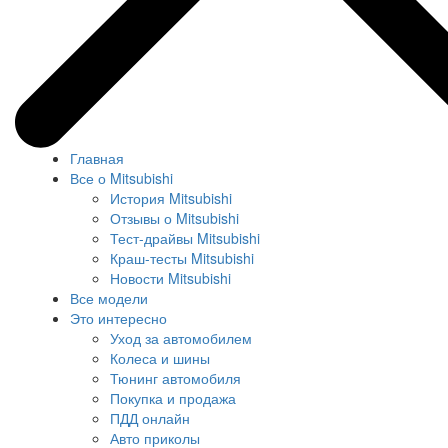
Главная
Все о Mitsubishi
История Mitsubishi
Отзывы о Mitsubishi
Тест-драйвы Mitsubishi
Краш-тесты Mitsubishi
Новости Mitsubishi
Все модели
Это интересно
Уход за автомобилем
Колеса и шины
Тюнинг автомобиля
Покупка и продажа
ПДД онлайн
Авто приколы