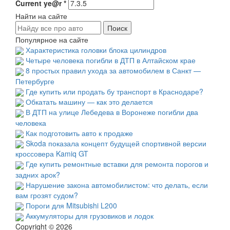
Current ye@r
*
Найти на сайте
Популярное на сайте
Характеристика головки блока цилиндров
Четыре человека погибли в ДТП в Алтайском крае
8 простых правил ухода за автомобилем в Санкт —
Петербурге
Где купить или продать бу транспорт в Краснодаре?
Обкатать машину — как это делается
В ДТП на улице Лебедева в Воронеже погибли два
человека
Как подготовить авто к продаже
Skoda показала концепт будущей спортивной версии
кроссовера Kamiq GT
Где купить ремонтные вставки для ремонта порогов и
задних арок?
Нарушение закона автомобилистом: что делать, если
вам грозят судом?
Пороги для Mitsubishi L200
Аккумуляторы для грузовиков и лодок
Copyright © 2026