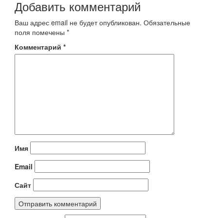
Добавить комментарий
Ваш адрес email не будет опубликован.
Обязательные
поля помечены
*
Комментарий
*
Имя
Email
Сайт