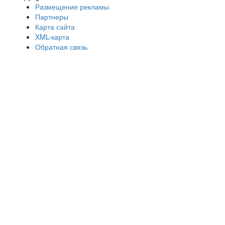
Размещение рекламы
Партнеры
Карта сайта
XML-карта
Обратная связь