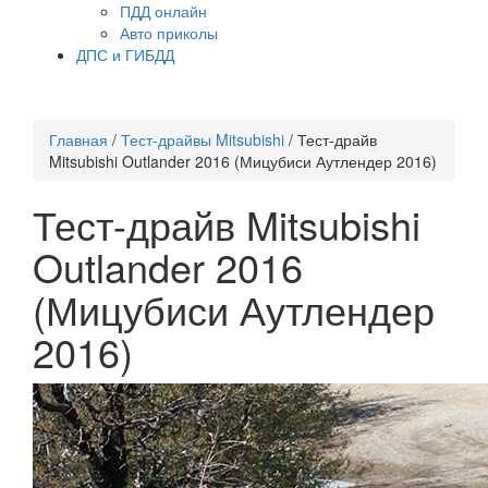
ПДД онлайн
Авто приколы
ДПС и ГИБДД
Главная
/
Тест-драйвы Mitsubishi
/
Тест-драйв
Mitsubishi Outlander 2016 (Мицубиси Аутлендер 2016)
Тест-драйв Mitsubishi
Outlander 2016
(Мицубиси Аутлендер
2016)