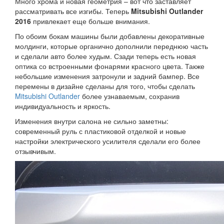
Много хрома и новая геометрия – вот что заставляет
рассматривать все изгибы. Теперь
Mitsubishi Outlander
2016
привлекает еще больше внимания.
По обоим бокам машины были добавлены декоративные
молдинги, которые органично дополнили переднюю часть
и сделали авто более худым. Сзади теперь есть новая
оптика со встроенными фонарями красного цвета. Также
небольшие изменения затронули и задний бампер. Все
перемены в дизайне сделаны для того, чтобы сделать
Mitsubishi Outlander
более узнаваемым, сохранив
индивидуальность и яркость.
Изменения внутри салона не сильно заметны:
современный руль с пластиковой отделкой и новые
настройки электрического усилителя сделали его более
отзывчивым.