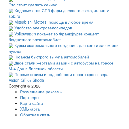
Это стоит сделать сейчас
Ходовые огни СПб фары дневного света, xenon-v-
spb.ru
Mitsubishi Motors: помощь в любое время
Удобство электровелосипедов
Volkswagen покажет во Франкфурте концепт
бюджетного электромобиля
Курсы экстремального вождения: для кого и зачем они
нужны
Нюансы быстрого выкупа автомобилей
Двое стали жертвами аварии с автобусом на трассе
М-4 Дон в Липецкой области
Первые эскизы и подробности нового кроссовера
Vision GT от Skoda
Copyright © 2026
Размещение рекламы
Партнеры
Карта сайта
XML-карта
Обратная связь