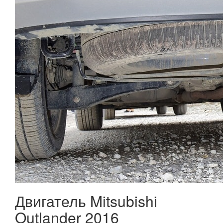
Двигатель Mitsubishi
Outlander 2016