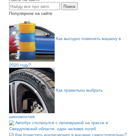
Популярное на сайте
Как выгодно поменять машину в
2020 году?
Как правильно выбрать
шиномонтаж
Автобус столкнулся с легковушкой на трассе в
Свердловской области: один человек погиб
Как почистить кондиционер в машине самостоятельно?