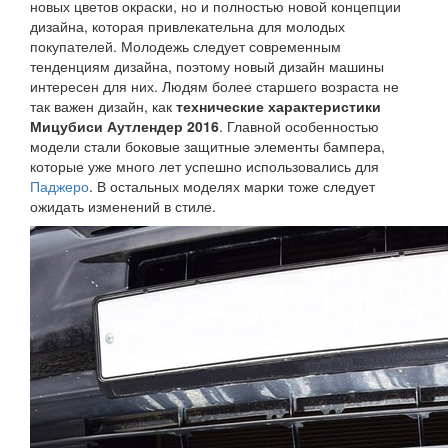
новых цветов окраски, но и полностью новой концепции
дизайна, которая привлекательна для молодых
покупателей. Молодежь следует современным
тенденциям дизайна, поэтому новый дизайн машины
интересен для них. Людям более старшего возраста не
так важен дизайн, как
технические характеристики
Мицубиси Аутлендер 2016
. Главной особенностью
модели стали боковые защитные элементы бампера,
которые уже много лет успешно использовались для
Паджеро
. В остальных моделях марки тоже следует
ожидать изменений в стиле.