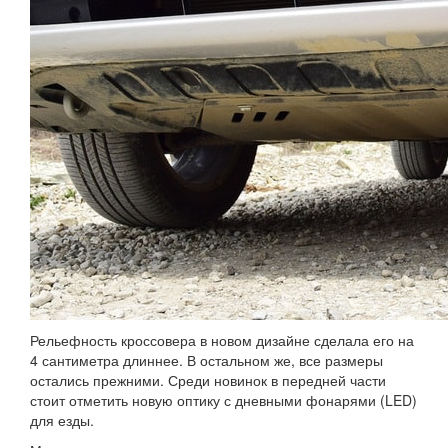
Рельефность кроссовера в новом дизайне сделала его на
4 сантиметра длиннее. В остальном же, все размеры
остались прежними. Среди новинок в передней части
стоит отметить новую оптику с дневными фонарями (LED)
для езды.