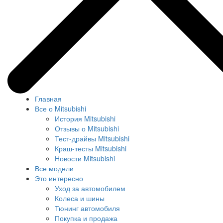
Главная
Все о Mitsubishi
История Mitsubishi
Отзывы о Mitsubishi
Тест-драйвы Mitsubishi
Краш-тесты Mitsubishi
Новости Mitsubishi
Все модели
Это интересно
Уход за автомобилем
Колеса и шины
Тюнинг автомобиля
Покупка и продажа