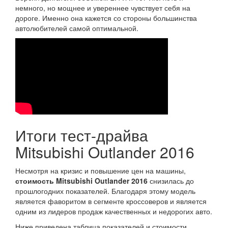
немного, но мощнее и увереннее чувствует себя на
дороге. Именно она кажется со стороны большинства
автолюбителей самой оптимальной.
Итоги тест-драйва
Mitsubishi Outlander 2016
Несмотря на кризис и повышение цен на машины,
стоимость Mitsubishi Outlander 2016
снизилась до
прошлогодних показателей. Благодаря этому модель
является фаворитом в сегменте кроссоверов и является
одним из лидеров продаж качественных и недорогих авто.
Ниже приведена таблица показателей и стоимости