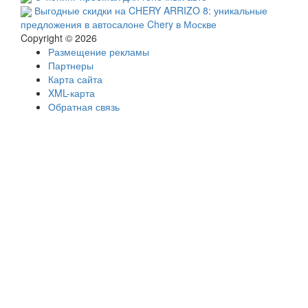
Выгодные скидки на CHERY ARRIZO 8: уникальные
предложения в автосалоне Chery в Москве
Copyright © 2026
Размещение рекламы
Партнеры
Карта сайта
XML-карта
Обратная связь