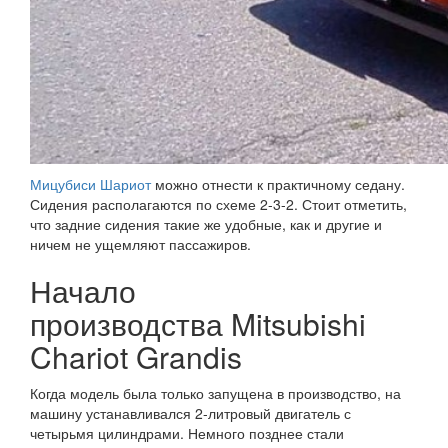
Мицубиси Шариот
можно отнести к практичному седану.
Сидения располагаются по схеме 2-3-2. Стоит отметить,
что задние сидения такие же удобные, как и другие и
ничем не ущемляют пассажиров.
Начало
производства Mitsubishi
Chariot Grandis
Когда модель была только запущена в производство, на
машину устанавливался 2-литровый двигатель с
четырьмя цилиндрами. Немного позднее стали