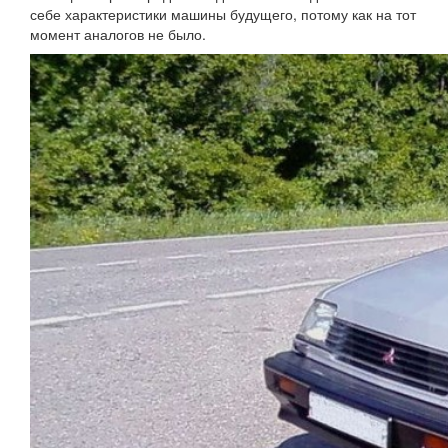
себе характеристики машины будущего, потому как на тот
момент аналогов не было.