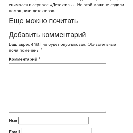
снимался в сериале «Детективы». На этой машине ездили
помощники детективов.
Еще можно почитать
Добавить комментарий
Ваш адрес email не будет опубликован.
Обязательные
поля помечены
*
Комментарий
*
Имя
Email