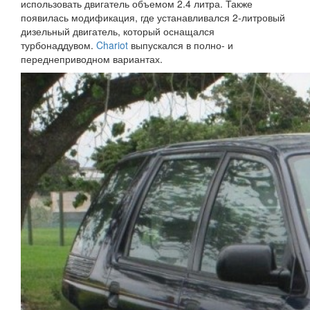
использовать двигатель объемом 2.4 литра. Также
появилась модификация, где устанавливался 2-литровый
дизельный двигатель, который оснащался
турбонаддувом.
Chariot
выпускался в полно- и
переднеприводном вариантах.