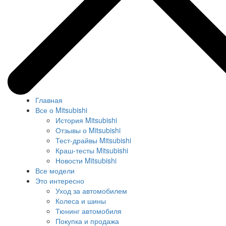
Главная
Все о Mitsubishi
История Mitsubishi
Отзывы о Mitsubishi
Тест-драйвы Mitsubishi
Краш-тесты Mitsubishi
Новости Mitsubishi
Все модели
Это интересно
Уход за автомобилем
Колеса и шины
Тюнинг автомобиля
Покупка и продажа