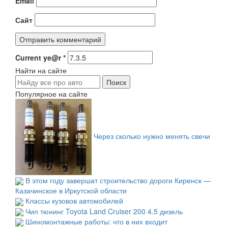
Email
Сайт
Current ye@r
*
Найти на сайте
Популярное на сайте
Через сколько нужно менять свечи
В этом году завершат строительство дороги Киренск —
Казачинское в Иркутской области
Классы кузовов автомобилей
Чип тюнинг Toyota Land Cruiser 200 4.5 дизель
Шиномонтажные работы: что в них входит