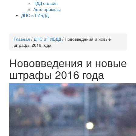
ПДД онлайн
Авто приколы
ДПС и ГИБДД
Главная
/
ДПС и ГИБДД
/
Нововведения и новые
штрафы 2016 года
Нововведения и новые
штрафы 2016 года