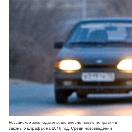
Российское законодательство внесло новые поправки в
законы о штрафах на 2016 год. Среди нововведений