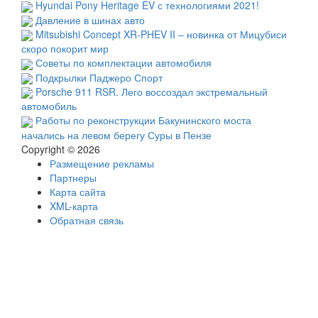
Hyundai Pony Heritage EV с технологиями 2021!
Давление в шинах авто
Mitsubishi Concept XR-PHEV II – новинка от Мицубиси
скоро покорит мир
Советы по комплектации автомобиля
Подкрылки Паджеро Спорт
Porsche 911 RSR. Лего воссоздал экстремальный
автомобиль
Работы по реконструкции Бакунинского моста
начались на левом берегу Суры в Пензе
Copyright © 2026
Размещение рекламы
Партнеры
Карта сайта
XML-карта
Обратная связь