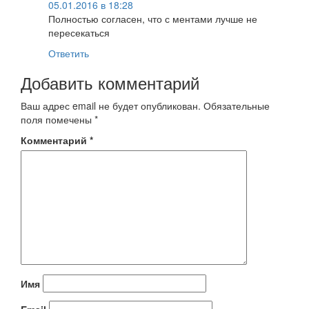
05.01.2016 в 18:28
Полностью согласен, что с ментами лучше не
пересекаться
Ответить
Добавить комментарий
Ваш адрес email не будет опубликован.
Обязательные
поля помечены
*
Комментарий
*
Имя