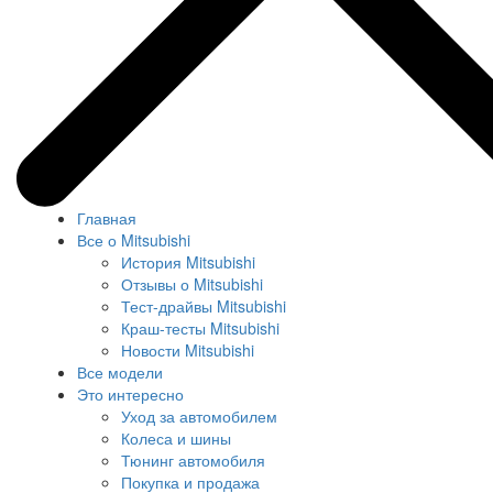
Главная
Все о Mitsubishi
История Mitsubishi
Отзывы о Mitsubishi
Тест-драйвы Mitsubishi
Краш-тесты Mitsubishi
Новости Mitsubishi
Все модели
Это интересно
Уход за автомобилем
Колеса и шины
Тюнинг автомобиля
Покупка и продажа