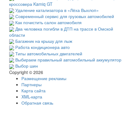
кроссовера Kamiq GT
Удаление катализатора в «Лёха Выхлоп»
Современный сервис для грузовых автомобилей
Как почистить салон автомобиля
Два человека погибли в ДТП на трассе в Омской
области
Багажник на крышу для лыж
Работа кондиционера авто
Типы автомобильных двигателей
Выбираем правильный автомобильный аккумулятор
Выбор шин
Copyright © 2026
Размещение рекламы
Партнеры
Карта сайта
XML-карта
Обратная связь