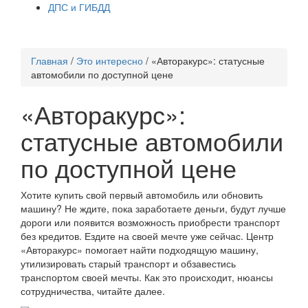
ДПС и ГИБДД
Главная
/
Это интересно
/
«Авторакурс»: статусные
автомобили по доступной цене
«Авторакурс»:
статусные автомобили
по доступной цене
Хотите купить свой первый автомобиль или обновить
машину? Не ждите, пока заработаете деньги, будут лучше
дороги или появится возможность приобрести транспорт
без кредитов. Ездите на своей мечте уже сейчас. Центр
«Авторакурс» помогает найти подходящую машину,
утилизировать старый транспорт и обзавестись
транспортом своей мечты. Как это происходит, нюансы
сотрудничества, читайте далее.