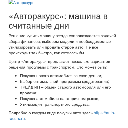
«Авторакурс»: машина в
считанные дни
Решение купить машину всегда сопровождается задачей
сбора финансов, выбором модели и необходимостью
утилизировать или продать старое авто. Не всё
происходит так быстро, как хотелось бы.
Центр «Авторакурс» предлагает несколько вариантов
решения проблемы с транспортом. Это может быть:
Покупка нового автомобиля за свои деньги;
Выбор оптимальной программы кредитования;
ТРЕЙД ИН – обмен старого автомобиля или его
продажа;
Покупка автомобиля на вторичном рынке;
Утилизация транспортного средства.
Подробно о каждом виде покупки авто здесь
https://auto-
racurs.ru
.