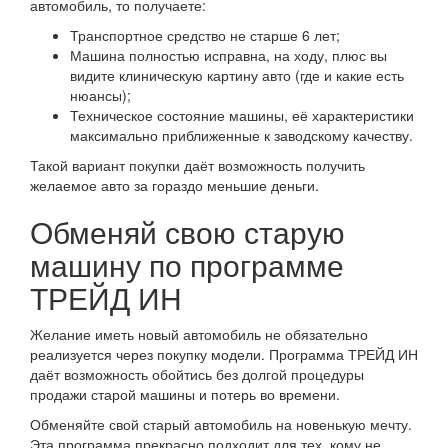
автомобиль, то получаете:
Транспортное средство не старше 6 лет;
Машина полностью исправна, на ходу, плюс вы
видите клиническую картину авто (где и какие есть
нюансы);
Техническое состояние машины, её характеристики
максимально приближенные к заводскому качеству.
Такой вариант покупки даёт возможность получить
желаемое авто за гораздо меньшие деньги.
Обменяй свою старую
машину по программе
ТРЕЙД ИН
Желание иметь новый автомобиль не обязательно
реализуется через покупку модели. Программа ТРЕЙД ИН
даёт возможность обойтись без долгой процедуры
продажи старой машины и потерь во времени.
Обменяйте свой старый автомобиль на новенькую мечту.
Эта программа прекрасно подходит для тех, кому не