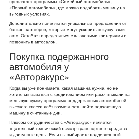
предлагает программы «Семейный автомобиль»,
«Первый автомобиль», где можно подобрать машину на
выгодных условиях.
Дополнительно появляются уникальные предложения от
банков партнёров, которые могут ускорить покупку вами
авто. Остаётся определиться с ключевыми критериями и
позвонить в автосалон.
Покупка подержанного
автомобиля у
«Авторакурс»
Когда вы уже понимаете, какая машина нужна, но не
хотите связываться с кредитованием или рассчитывали на
меньшую сумму программа поддержанных автомобилей
высокого класса даёт возможность найти подходящую
машину в считанные дни.
Плюсом сотрудничества с «Авторакурс» является
тщательный технический осмотр транспортного средства
и доступные цены. Если вы выбираете поддержанный