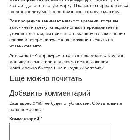
хватает денег на новую марку. В качестве первого взноса
по автокредиту можно оставить свою старую машину.
Вся процедура занимает немного времени, когда вы
заполняете заявку, специалист вам перезванивает и
уточняет детали, вы пригоняете машину на заключение
сделки и вскоре получаете возможность ездить на
новеньком авто.
Автосалон «Авторакурс» открывает возможность купить
машину в семью или для своего использования
максимально быстро и на выгодных условиях.
Еще можно почитать
Добавить комментарий
Ваш адрес email не будет опубликован.
Обязательные
поля помечены
*
Комментарий
*