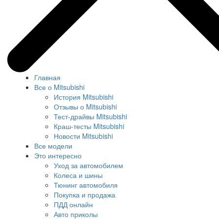
Главная
Все о Mitsubishi
История Mitsubishi
Отзывы о Mitsubishi
Тест-драйвы Mitsubishi
Краш-тесты Mitsubishi
Новости Mitsubishi
Все модели
Это интересно
Уход за автомобилем
Колеса и шины
Тюнинг автомобиля
Покупка и продажа
ПДД онлайн
Авто приколы