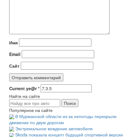
Имя
Email
Сайт
Current ye@r
*
Найти на сайте
Популярное на сайте
В Мурманской области из-за непогоды перекрыли
движение по двум дорогам
Экстремальное вождение автомобиля
Skoda показала концепт будущей спортивной версии