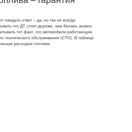
 ожидать ответ – да, но так не всегда.
ывать что ДТ стоит дороже, чем бензин, можно
учитывать тот факт, что автомобили работающие
ях технического обслуживания (СТО). В таблице
льным расходом топлива.