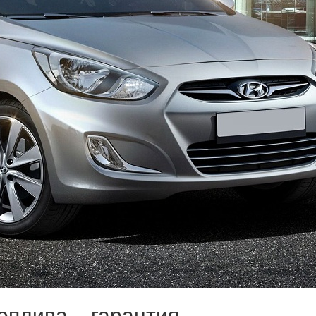
оплива – гарантия