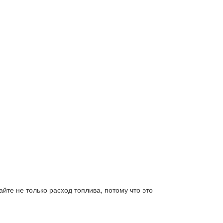
йте не только расход топлива, потому что это