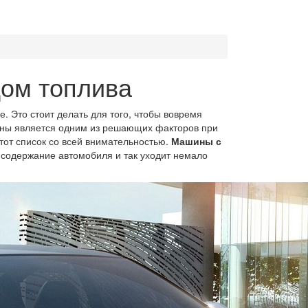
ом топлива
. Это стоит делать для того, чтобы вовремя
ины является одним из решающих факторов при
тот список со всей внимательностью.
Машины с
 содержание автомобиля и так уходит немало