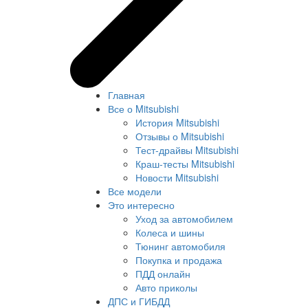
Главная
Все о Mitsubishi
История Mitsubishi
Отзывы о Mitsubishi
Тест-драйвы Mitsubishi
Краш-тесты Mitsubishi
Новости Mitsubishi
Все модели
Это интересно
Уход за автомобилем
Колеса и шины
Тюнинг автомобиля
Покупка и продажа
ПДД онлайн
Авто приколы
ДПС и ГИБДД