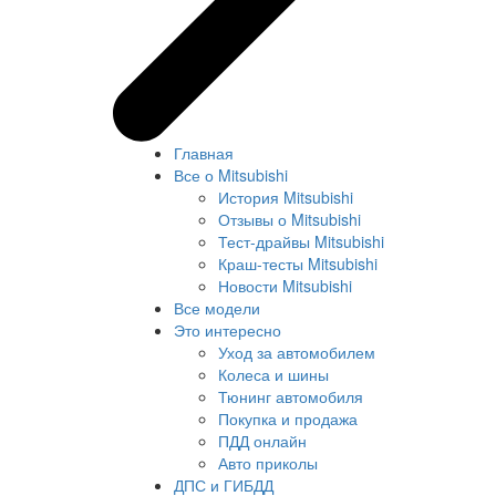
Главная
Все о Mitsubishi
История Mitsubishi
Отзывы о Mitsubishi
Тест-драйвы Mitsubishi
Краш-тесты Mitsubishi
Новости Mitsubishi
Все модели
Это интересно
Уход за автомобилем
Колеса и шины
Тюнинг автомобиля
Покупка и продажа
ПДД онлайн
Авто приколы
ДПС и ГИБДД