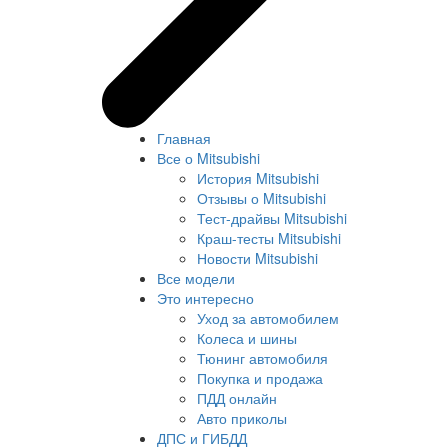
Главная
Все о Mitsubishi
История Mitsubishi
Отзывы о Mitsubishi
Тест-драйвы Mitsubishi
Краш-тесты Mitsubishi
Новости Mitsubishi
Все модели
Это интересно
Уход за автомобилем
Колеса и шины
Тюнинг автомобиля
Покупка и продажа
ПДД онлайн
Авто приколы
ДПС и ГИБДД