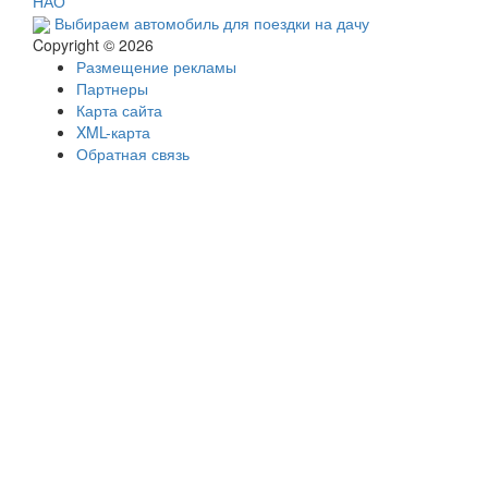
НАО
Выбираем автомобиль для поездки на дачу
Copyright © 2026
Размещение рекламы
Партнеры
Карта сайта
XML-карта
Обратная связь