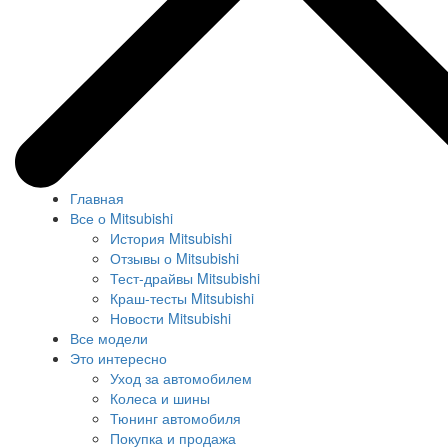
Главная
Все о Mitsubishi
История Mitsubishi
Отзывы о Mitsubishi
Тест-драйвы Mitsubishi
Краш-тесты Mitsubishi
Новости Mitsubishi
Все модели
Это интересно
Уход за автомобилем
Колеса и шины
Тюнинг автомобиля
Покупка и продажа