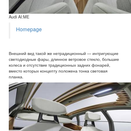
Audi AI:ME
Homepage
Внешний вид такой же нетрадиционный — интригующие
светодиодные фары, длинное ветровое стекло, большие
колеса и отсутствие традиционных задних фонарей,
вместо которых концепту положена тонка световая
планка.