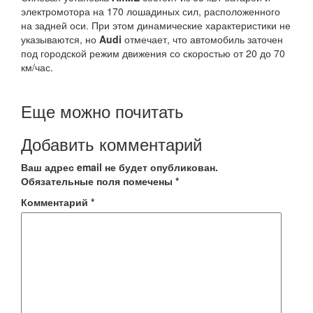
электромотора на 170 лошадиных сил, расположенного
на задней оси. При этом динамические характеристики не
указываются, но
Audi
отмечает, что автомобиль заточен
под городской режим движения со скоростью от 20 до 70
км/час.
Еще можно почитать
Добавить комментарий
Ваш адрес email не будет опубликован.
Обязательные поля помечены
*
Комментарий
*