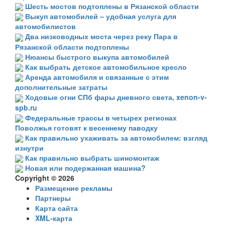
Шесть мостов подтоплены в Рязанской области
Выкуп автомобилей – удобная услуга для
автомобилистов
Два низководных моста через реку Пара в
Рязанской области подтоплены
Нюансы быстрого выкупа автомобилей
Как выбрать детское автомобильное кресло
Аренда автомобиля и связанные с этим
дополнительные затраты
Ходовые огни СПб фары дневного света, xenon-v-
spb.ru
Федеральные трассы в четырех регионах
Поволжья готовят к весеннему паводку
Как правильно ухаживать за автомобилем: взгляд
изнутри
Как правильно выбрать шиномонтаж
Новая или подержанная машина?
Copyright © 2026
Размещение рекламы
Партнеры
Карта сайта
XML-карта