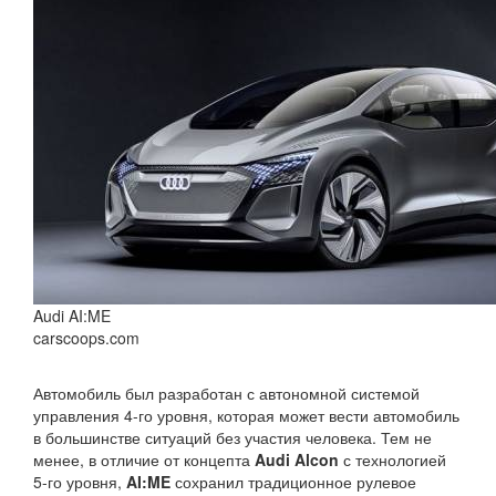
Audi AI:ME
carscoops.com
Автомобиль был разработан с автономной системой
управления 4-го уровня, которая может вести автомобиль
в большинстве ситуаций без участия человека. Тем не
менее, в отличие от концепта
Audi Alcon
с технологией
5-го уровня,
AI:ME
сохранил традиционное рулевое