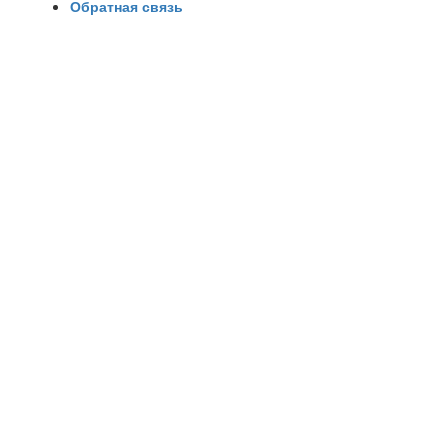
Обратная связь