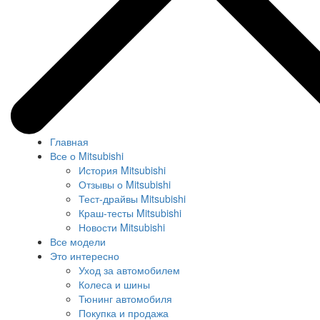
Главная
Все о Mitsubishi
История Mitsubishi
Отзывы о Mitsubishi
Тест-драйвы Mitsubishi
Краш-тесты Mitsubishi
Новости Mitsubishi
Все модели
Это интересно
Уход за автомобилем
Колеса и шины
Тюнинг автомобиля
Покупка и продажа