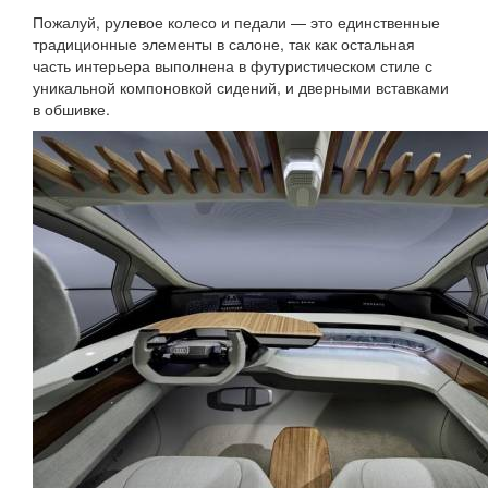
Пожалуй, рулевое колесо и педали — это единственные
традиционные элементы в салоне, так как остальная
часть интерьера выполнена в футуристическом стиле с
уникальной компоновкой сидений, и дверными вставками
в обшивке.