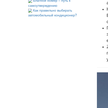
Блатной номер – путь к
самоутверждению
Как правильно выбирать
автомобильный кондиционер?