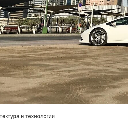
тектура и технологии