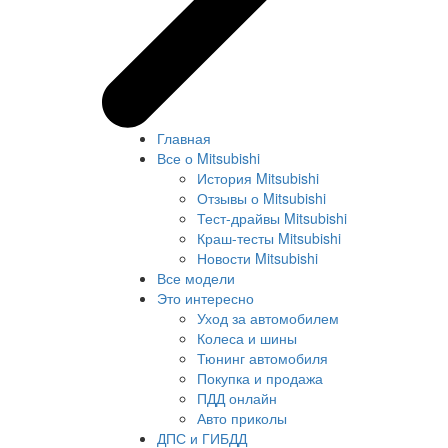
Главная
Все о Mitsubishi
История Mitsubishi
Отзывы о Mitsubishi
Тест-драйвы Mitsubishi
Краш-тесты Mitsubishi
Новости Mitsubishi
Все модели
Это интересно
Уход за автомобилем
Колеса и шины
Тюнинг автомобиля
Покупка и продажа
ПДД онлайн
Авто приколы
ДПС и ГИБДД