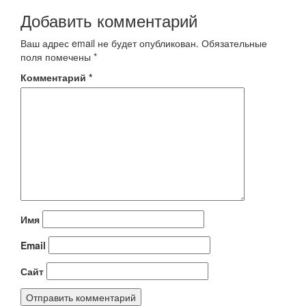
Добавить комментарий
Ваш адрес email не будет опубликован.
Обязательные
поля помечены
*
Комментарий
*
Имя
Email
Сайт