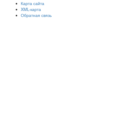
Карта сайта
XML-карта
Обратная связь