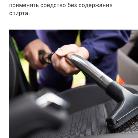
применять средство без содержания
спирта.