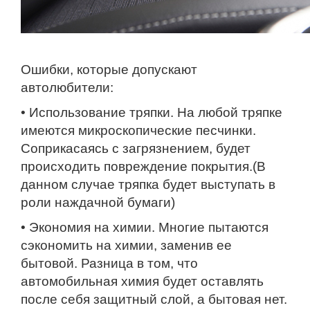
Ошибки, которые допускают
автолюбители:
• Использование тряпки. На любой тряпке
имеются микроскопические песчинки.
Соприкасаясь с загрязнением, будет
происходить повреждение покрытия.(В
данном случае тряпка будет выступать в
роли наждачной бумаги)
• Экономия на химии. Многие пытаются
сэкономить на химии, заменив ее
бытовой. Разница в том, что
автомобильная химия будет оставлять
после себя защитный слой, а бытовая нет.