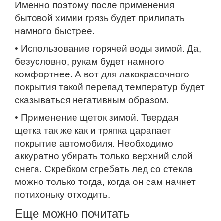
Именно поэтому после применения
бытовой химии грязь будет прилипать
намного быстрее.
• Использование горячей воды зимой. Да,
безусловно, рукам будет намного
комфортнее. А вот для лакокрасочного
покрытия такой перепад температур будет
сказываться негативным образом.
• Применение щеток зимой. Твердая
щетка так же как и тряпка царапает
покрытие автомобиля. Необходимо
аккуратно убирать только верхний слой
снега. Скребком сгребать лед со стекла
можно только тогда, когда он сам начнет
потихоньку отходить.
Еще можно почитать