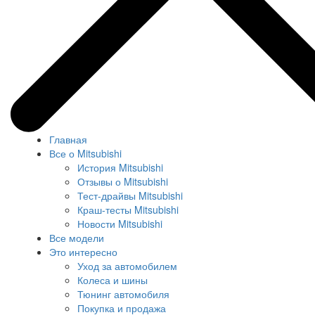
Главная
Все о Mitsubishi
История Mitsubishi
Отзывы о Mitsubishi
Тест-драйвы Mitsubishi
Краш-тесты Mitsubishi
Новости Mitsubishi
Все модели
Это интересно
Уход за автомобилем
Колеса и шины
Тюнинг автомобиля
Покупка и продажа