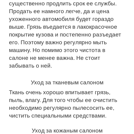
существенно продлить срок ее службы.
Продать ее намного легче, да и цена
ухоженного автомобиля будет гораздо
выше. Грязь въедается в лакокрасочное
покрытие кузова и постепенно разъедает
его. Поэтому важно регулярно мыть
машину. Но помимо этого чистота в
салоне не менее важна. Не стоит
забывать о ней.
Уход за тканевым салоном
Ткань очень хорошо впитывает грязь,
пыль, влагу. Для того чтобы ее очистить
необходимо регулярно пылесосить ее,
чистить специальными средствами.
Уход за кожаным салоном