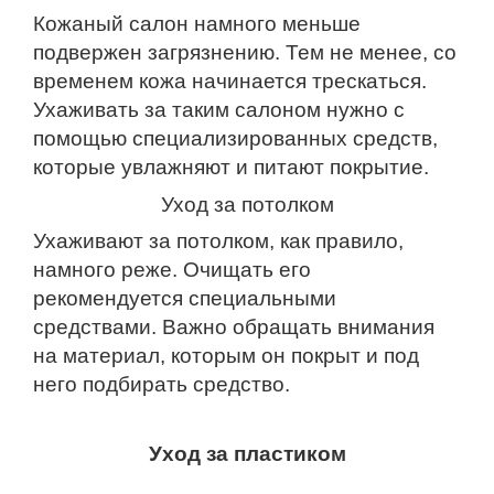
Кожаный салон намного меньше
подвержен загрязнению. Тем не менее, со
временем кожа начинается трескаться.
Ухаживать за таким салоном нужно с
помощью специализированных средств,
которые увлажняют и питают покрытие.
Уход за потолком
Ухаживают за потолком, как правило,
намного реже. Очищать его
рекомендуется специальными
средствами. Важно обращать внимания
на материал, которым он покрыт и под
него подбирать средство.
Уход за пластиком