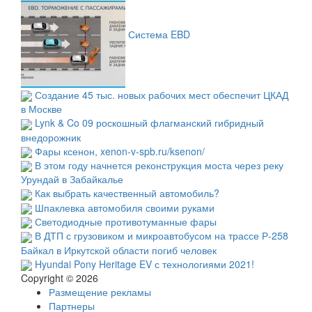
Система EBD
Создание 45 тыс. новых рабочих мест обеспечит ЦКАД
в Москве
Lynk & Co 09 роскошный флагманский гибридный
внедорожник
Фары ксенон, xenon-v-spb.ru/ksenon/
В этом году начнется реконструкция моста через реку
Урундай в Забайкалье
Как выбрать качественный автомобиль?
Шпаклевка автомобиля своими руками
Светодиодные противотуманные фары
В ДТП с грузовиком и микроавтобусом на трассе Р-258
Байкал в Иркутской области погиб человек
Hyundai Pony Heritage EV с технологиями 2021!
Copyright © 2026
Размещение рекламы
Партнеры