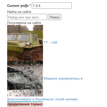
Current ye@r
*
Найти на сайте
Популярное на сайте
ГТ – СМ
Машина опрокинулась в
Шлиссельбурге в Ленобласти: погиб человек