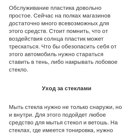
Обслуживание пластика довольно
простое. Сейчас на полках магазинов
достаточно много всевозможных для
этого средств. Стоит помнить, что от
воздействия солнца пластик может
трескаться. Что бы обезопасить себя от
этого автомобиль нужно стараться
ставить в тень, либо накрывать лобовое
стекло.
Уход за стеклами
Мыть стекла нужно не только снаружи, но
и внутри. Для этого подойдет любое
средство для мытья стекол и ветошь. На
стеклах, где имеется тонировка, нужно