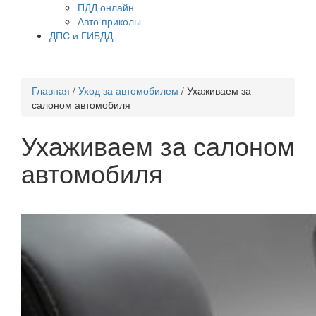
ПДД онлайн
Авто приколы
ДПС и ГИБДД
Главная
/
Уход за автомобилем
/
Ухаживаем за
салоном автомобиля
Ухаживаем за салоном
автомобиля