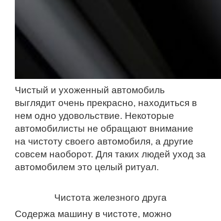
Чистый и ухоженный автомобиль
выглядит очень прекрасно, находиться в
нем одно удовольствие. Некоторые
автомобилисты не обращают внимание
на чистоту своего автомобиля, а другие
совсем наоборот. Для таких людей уход за
автомобилем это целый ритуал.
Чистота железного друга
Содержа машину в чистоте, можно