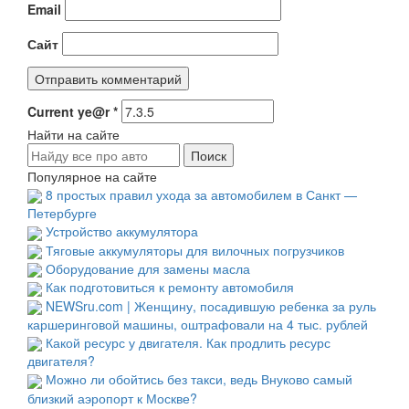
Email
Сайт
Current ye@r
*
Найти на сайте
Популярное на сайте
8 простых правил ухода за автомобилем в Санкт —
Петербурге
Устройство аккумулятора
Тяговые аккумуляторы для вилочных погрузчиков
Оборудование для замены масла
Как подготовиться к ремонту автомобиля
NEWSru.com | Женщину, посадившую ребенка за руль
каршеринговой машины, оштрафовали на 4 тыс. рублей
Какой ресурс у двигателя. Как продлить ресурс
двигателя?
Можно ли обойтись без такси, ведь Внуково самый
близкий аэропорт к Москве?