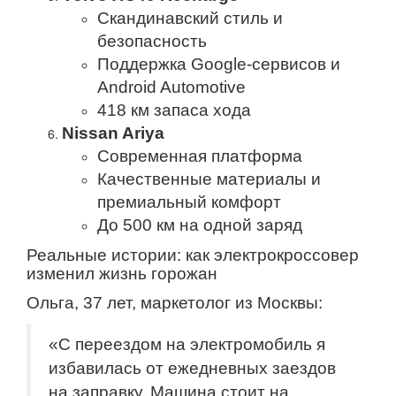
Скандинавский стиль и
безопасность
Поддержка Google-сервисов и
Android Automotive
418 км запаса хода
Nissan Ariya
Современная платформа
Качественные материалы и
премиальный комфорт
До 500 км на одной заряд
Реальные истории: как электрокроссовер
изменил жизнь горожан
Ольга, 37 лет, маркетолог из Москвы:
«С переездом на электромобиль я
избавилась от ежедневных заездов
на заправку. Машина стоит на