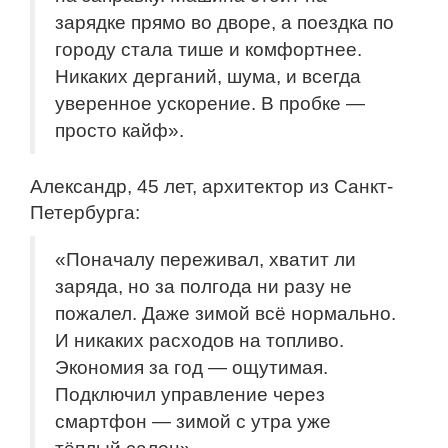
зарядке прямо во дворе, а поездка по
городу стала тише и комфортнее.
Никаких дерганий, шума, и всегда
уверенное ускорение. В пробке —
просто кайф».
Александр, 45 лет, архитектор из Санкт-
Петербурга:
«Поначалу переживал, хватит ли
заряда, но за полгода ни разу не
пожалел. Даже зимой всё нормально.
И никаких расходов на топливо.
Экономия за год — ощутимая.
Подключил управление через
смартфон — зимой с утра уже