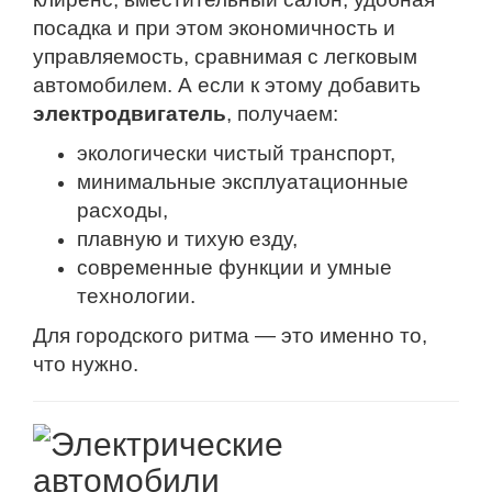
посадка и при этом экономичность и
управляемость, сравнимая с легковым
автомобилем. А если к этому добавить
электродвигатель
, получаем:
экологически чистый транспорт,
минимальные эксплуатационные
расходы,
плавную и тихую езду,
современные функции и умные
технологии.
Для городского ритма — это именно то,
что нужно.