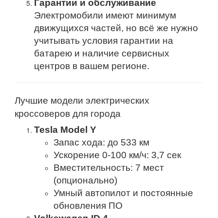
Гарантии и обслуживание
Электромобили имеют минимум
движущихся частей, но всё же нужно
учитывать условия гарантии на
батарею и наличие сервисных
центров в вашем регионе.
Лучшие модели электрических
кроссоверов для города
Tesla Model Y
Запас хода: до 533 км
Ускорение 0-100 км/ч: 3,7 сек
Вместительность: 7 мест
(опционально)
Умный автопилот и постоянные
обновления ПО