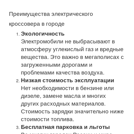
Преимущества электрического
кроссовера в городе
Экологичность
Электромобили не выбрасывают в
атмосферу углекислый газ и вредные
вещества. Это важно в мегаполисах с
загруженными дорогами и
проблемами качества воздуха.
Низкая стоимость эксплуатации
Нет необходимости в бензине или
дизеле, замене масла и многих
других расходных материалов.
Стоимость зарядки значительно ниже
стоимости топлива.
Бесплатная парковка и льготы