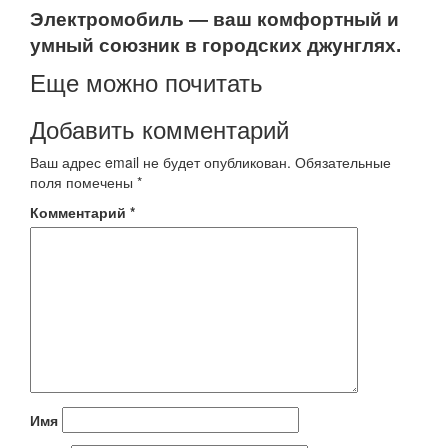
Электромобиль — ваш комфортный и
умный союзник в городских джунглях.
Еще можно почитать
Добавить комментарий
Ваш адрес email не будет опубликован.
Обязательные
поля помечены
*
Комментарий
*
Имя