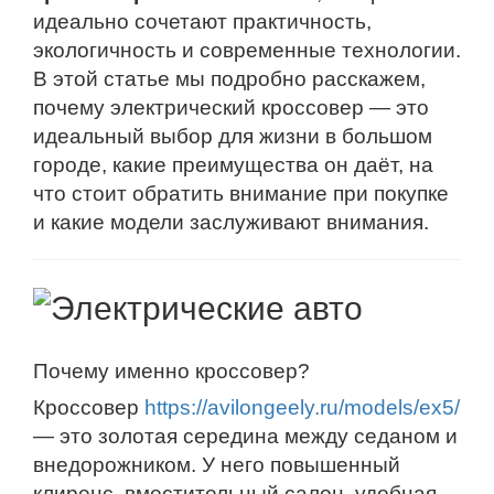
идеально сочетают практичность,
экологичность и современные технологии.
В этой статье мы подробно расскажем,
почему электрический кроссовер — это
идеальный выбор для жизни в большом
городе, какие преимущества он даёт, на
что стоит обратить внимание при покупке
и какие модели заслуживают внимания.
Почему именно кроссовер?
Кроссовер
https://avilongeely.ru/models/ex5/
— это золотая середина между седаном и
внедорожником. У него повышенный
клиренс, вместительный салон, удобная