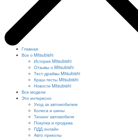
Главная
Все о Mitsubishi
История Mitsubishi
Отзывы о Mitsubishi
Тест-драйвы Mitsubishi
Краш-тесты Mitsubishi
Новости Mitsubishi
Все модели
Это интересно
Уход за автомобилем
Колеса и шины
Тюнинг автомобиля
Покупка и продажа
ПДД онлайн
Авто приколы