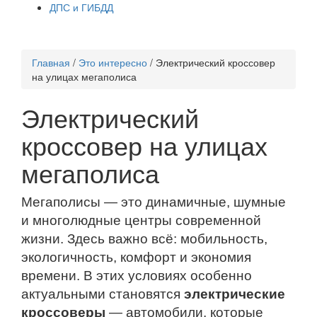
ДПС и ГИБДД
Главная
/
Это интересно
/
Электрический кроссовер
на улицах мегаполиса
Электрический
кроссовер на улицах
мегаполиса
Мегаполисы — это динамичные, шумные
и многолюдные центры современной
жизни. Здесь важно всё: мобильность,
экологичность, комфорт и экономия
времени. В этих условиях особенно
актуальными становятся
электрические
кроссоверы
— автомобили, которые