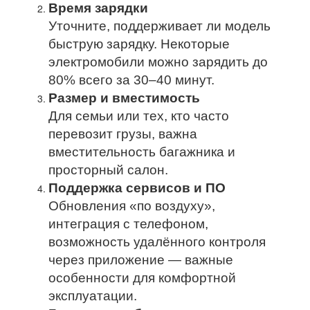
Время зарядки
Уточните, поддерживает ли модель
быструю зарядку. Некоторые
электромобили можно зарядить до
80% всего за 30–40 минут.
Размер и вместимость
Для семьи или тех, кто часто
перевозит грузы, важна
вместительность багажника и
просторный салон.
Поддержка сервисов и ПО
Обновления «по воздуху»,
интеграция с телефоном,
возможность удалённого контроля
через приложение — важные
особенности для комфортной
эксплуатации.