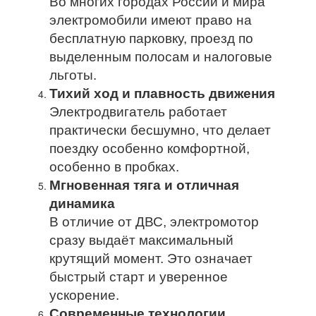
Во многих городах России и мира
электромобили имеют право на
бесплатную парковку, проезд по
выделенным полосам и налоговые
льготы.
Тихий ход и плавность движения
Электродвигатель работает
практически бесшумно, что делает
поездку особенно комфортной,
особенно в пробках.
Мгновенная тяга и отличная
динамика
В отличие от ДВС, электромотор
сразу выдаёт максимальный
крутящий момент. Это означает
быстрый старт и уверенное
ускорение.
Современные технологии