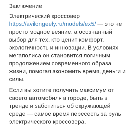
Заключение
Электрический кроссовер
https://avilongeely.ru/models/ex5/
— это не
просто модное веяние, а осознанный
выбор для тех, кто ценит комфорт,
экологичность и инновации. В условиях
мегаполиса он становится логичным
продолжением современного образа
жизни, помогая экономить время, деньги и
силы.
Если вы хотите получить максимум от
своего автомобиля в городе, быть в
тренде и заботиться об окружающей
среде — самое время пересесть за руль
электрического кроссовера.