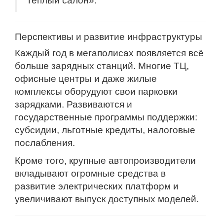
тёплый салон».
Перспективы и развитие инфраструктуры
Каждый год в мегаполисах появляется всё
больше зарядных станций. Многие ТЦ,
офисные центры и даже жилые
комплексы оборудуют свои парковки
зарядками. Развиваются и
государственные программы поддержки:
субсидии, льготные кредиты, налоговые
послабления.
Кроме того, крупные автопроизводители
вкладывают огромные средства в
развитие электрических платформ и
увеличивают выпуск доступных моделей.