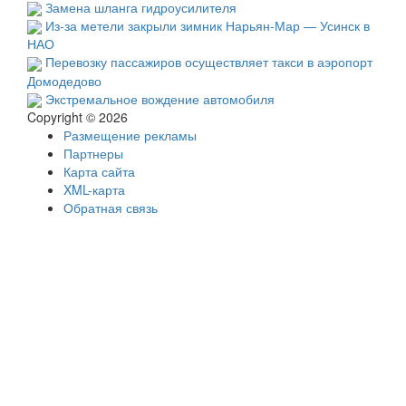
Замена шланга гидроусилителя
Из-за метели закрыли зимник Нарьян-Мар — Усинск в
НАО
Перевозку пассажиров осуществляет такси в аэропорт
Домодедово
Экстремальное вождение автомобиля
Copyright © 2026
Размещение рекламы
Партнеры
Карта сайта
XML-карта
Обратная связь