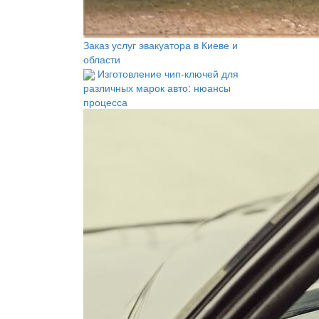
Заказ услуг эвакуатора в Киеве и
области
Изготовление чип-ключей для
различных марок авто: нюансы
процесса