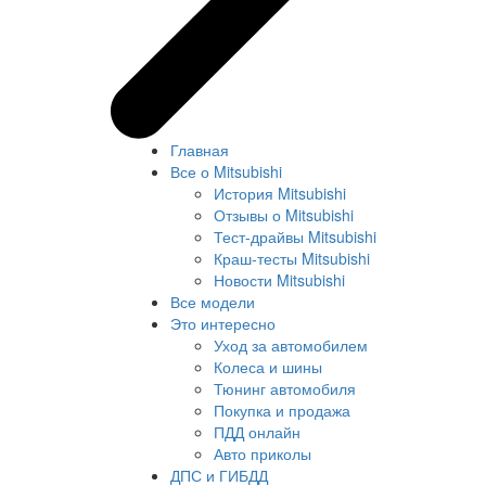
Главная
Все о Mitsubishi
История Mitsubishi
Отзывы о Mitsubishi
Тест-драйвы Mitsubishi
Краш-тесты Mitsubishi
Новости Mitsubishi
Все модели
Это интересно
Уход за автомобилем
Колеса и шины
Тюнинг автомобиля
Покупка и продажа
ПДД онлайн
Авто приколы
ДПС и ГИБДД