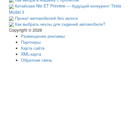
Китайская Nio ET Preview — будущий конкурент Tesla
Model 3
Прокат автомобилей без залога
Как выбрать чехлы для сидений автомобиля?
Copyright © 2026
Размещение рекламы
Партнеры
Карта сайта
XML-карта
Обратная связь