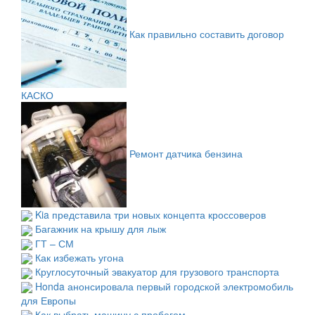
Как правильно составить договор
КАСКО
Ремонт датчика бензина
Kia представила три новых концепта кроссоверов
Багажник на крышу для лыж
ГТ – СМ
Как избежать угона
Круглосуточный эвакуатор для грузового транспорта
Honda анонсировала первый городской электромобиль
для Европы
Как выбрать машину с пробегом