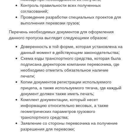
Контроль правильности всех полученных
согласований;
Проведение разработки специальных проектов для
выполнения перевозки грузов;
Перечень необходимых документов для оформления
данного пропуска выглядит следующими образом:
Доверенность в той форме, которая установлена на
данный момент в действующем законодательства;
Схема езды транспортного средства, которая была
подписана директором компании перевозчика, где
необходимо отметить обязательное наличие
печати;
Копии документов регистрации используемого
прицепа, а также используемого тягача, где каждый
документ должен также иметь печать;
Комплект документации, который несет
информацию относительно весовых, а также
геометрических параметров грузового
транспортного средства;
Заявление со стороны перевозчика на получение
разрешения для перевозки;