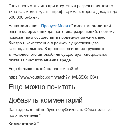
Стоит понимать, что при отсутствии разрешения такого
типа вас может ждать штраф, сумма которого доходит до
500 000 рублей.
Наша компания “
Пропуск Москва
” имеет многолетний
опыт в оформлении данного типа разрешений, поэтому
поможет вам осуществить процедуру максимально
быстро и качественно в рамках существующего
законодательства. В процессе движения грузового
тяжеловесного автомобиля существует специальная
плата за счет возмещения вреда.
Еще больше статей на нашем сайте!
https://www.youtube.com/watch?v=fwLSSXoHXAs
Еще можно почитать
Добавить комментарий
Ваш адрес email не будет опубликован.
Обязательные
поля помечены
*
Комментарий
*