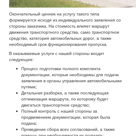
Окончательный ценник на услугу такого типа
формируется исходя из индивидуального заявления со
стороны заказчика. На стоимость влияет маршрут
движения транспортного средства, само транспортное
средство, категория автомобильных дорог, а также
необходимый срок функционирования пропуска.
В оказываемые услуги с нашей стороны входит
следующее:
Процесс подготовки полного комплекта
документации, которые необходимы для подачи
заявления в органы управления автомобильными
путями;
Детальная разборка, а также последующая
оптимизация маршрута, по которому будет
двигаться транспортное средство;
Полный контроль с нашей стороны за
продвижением документации, которая была
подана;
Проведение сбора всех согласований, а также
помощь при необходимости их получить;