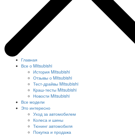
Главная
Все о Mitsubishi
История Mitsubishi
Отзывы о Mitsubishi
Тест-драйвы Mitsubishi
Краш-тесты Mitsubishi
Новости Mitsubishi
Все модели
Это интересно
Уход за автомобилем
Колеса и шины
Тюнинг автомобиля
Покупка и продажа