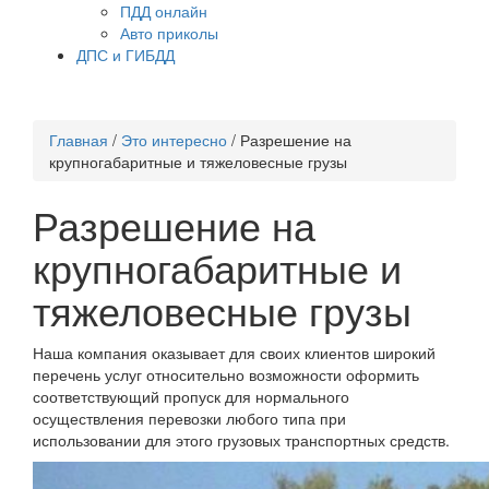
ПДД онлайн
Авто приколы
ДПС и ГИБДД
Главная
/
Это интересно
/
Разрешение на
крупногабаритные и тяжеловесные грузы
Разрешение на
крупногабаритные и
тяжеловесные грузы
Наша компания оказывает для своих клиентов широкий
перечень услуг относительно возможности оформить
соответствующий пропуск для нормального
осуществления перевозки любого типа при
использовании для этого грузовых транспортных средств.