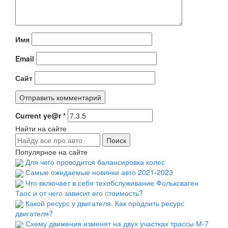
Имя
Email
Сайт
Current ye@r
*
Найти на сайте
Популярное на сайте
Для чего проводится балансировка колес
Самые ожидаемые новинки авто 2021-2023
Что включает в себя техобслуживание Фольксваген
Таос и от чего зависит его стоимость?
Какой ресурс у двигателя. Как продлить ресурс
двигателя?
Схему движения изменят на двух участках трассы М-7