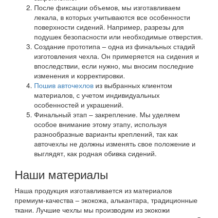
После фиксации объемов, мы изготавливаем
лекала, в которых учитываются все особенности
поверхности сидений. Например, разрезы для
подушек безопасности или необходимые отверстия.
Создание прототипа – одна из финальных стадий
изготовления чехла. Он примеряется на сидения и
впоследствии, если нужно, мы вносим последние
изменения и корректировки.
Пошив авточехлов
из выбранных клиентом
материалов, с учетом индивидуальных
особенностей и украшений.
Финальный этап – закрепление. Мы уделяем
особое внимание этому этапу, используя
разнообразные варианты креплений, так как
авточехлы не должны изменять свое положение и
выглядят, как родная обивка сидений.
Наши материалы
Наша продукция изготавливается из материалов
премиум-качества – экокожа, алькантара, традиционные
ткани. Лучшие чехлы мы производим из экокожи