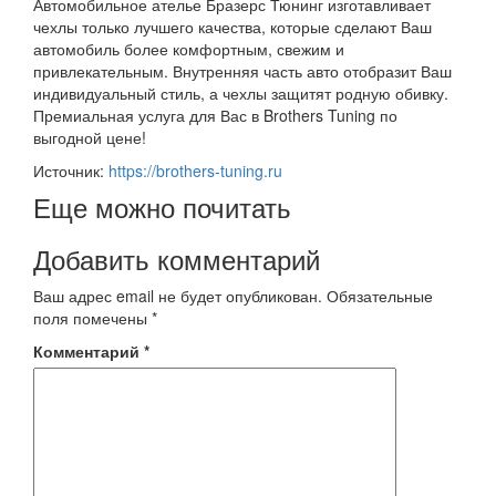
Автомобильное ателье Бразерс Тюнинг изготавливает
чехлы только лучшего качества, которые сделают Ваш
автомобиль более комфортным, свежим и
привлекательным. Внутренняя часть авто отобразит Ваш
индивидуальный стиль, а чехлы защитят родную обивку.
Премиальная услуга для Вас в Brothers Tuning по
выгодной цене!
Источник:
https://brothers-tuning.ru
Еще можно почитать
Добавить комментарий
Ваш адрес email не будет опубликован.
Обязательные
поля помечены
*
Комментарий
*