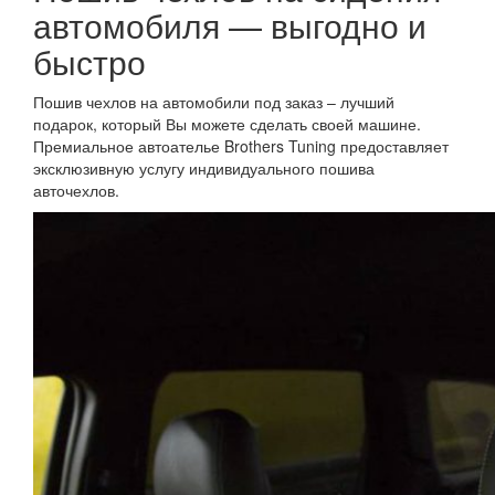
автомобиля — выгодно и
быстро
Пошив чехлов на автомобили под заказ – лучший
подарок, который Вы можете сделать своей машине.
Премиальное автоателье Brothers Tuning предоставляет
эксклюзивную услугу индивидуального пошива
авточехлов.