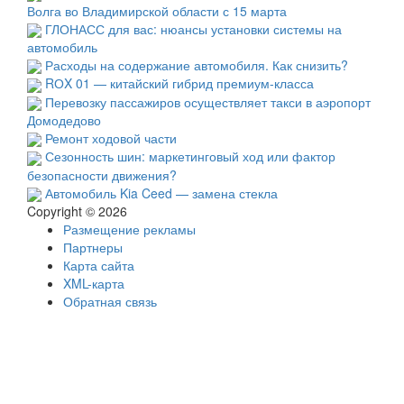
Волга во Владимирской области с 15 марта
ГЛОНАСС для вас: нюансы установки системы на
автомобиль
Расходы на содержание автомобиля. Как снизить?
RОX 01 — китайский гибрид премиум-класса
Перевозку пассажиров осуществляет такси в аэропорт
Домодедово
Ремонт ходовой части
Сезонность шин: маркетинговый ход или фактор
безопасности движения?
Автомобиль Kia Ceed — замена стекла
Copyright © 2026
Размещение рекламы
Партнеры
Карта сайта
XML-карта
Обратная связь