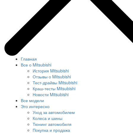
Главная
Все о Mitsubishi
История Mitsubishi
Отзывы о Mitsubishi
Тест-драйвы Mitsubishi
Краш-тесты Mitsubishi
Новости Mitsubishi
Все модели
Это интересно
Уход за автомобилем
Колеса и шины
Тюнинг автомобиля
Покупка и продажа