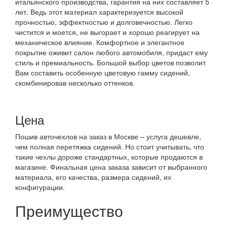
итальянского производства, гарантия на них составляет 5
лет. Ведь этот материал характеризуется высокой
прочностью, эффектностью и долговечностью. Легко
чистится и моется, не выгорает и хорошо реагирует на
механическое влияние. Комфортное и элегантное
покрытие оживит салон любого автомобиля, придаст ему
стиль и премиальность. Большой выбор цветов позволит
Вам составить особенную цветовую гамму сидений,
скомбинировав несколько оттенков.
Цена
Пошив авточехлов на заказ в Москве – услуга дешевле,
чем полная перетяжка сидений. Но стоит учитывать, что
такие чехлы дороже стандартных, которые продаются в
магазине. Финальная цена заказа зависит от выбранного
материала, его качества, размера сидений, их
конфигурации.
Преимущество