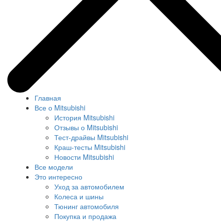
Главная
Все о Mitsubishi
История Mitsubishi
Отзывы о Mitsubishi
Тест-драйвы Mitsubishi
Краш-тесты Mitsubishi
Новости Mitsubishi
Все модели
Это интересно
Уход за автомобилем
Колеса и шины
Тюнинг автомобиля
Покупка и продажа