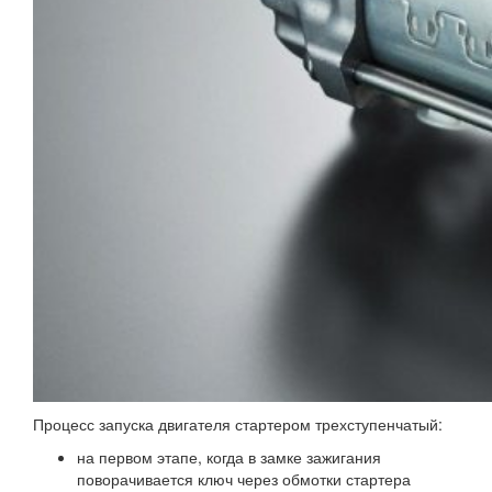
Процесс запуска двигателя стартером трехступенчатый:
на первом этапе, когда в замке зажигания
поворачивается ключ через обмотки стартера