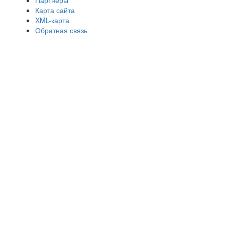
Карта сайта
XML-карта
Обратная связь