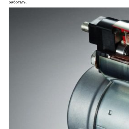
работать.