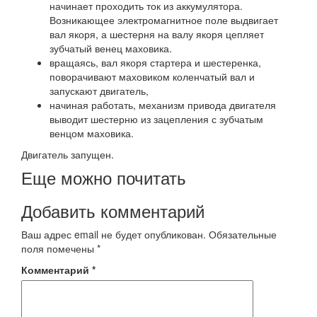
начинает проходить ток из аккумулятора.
Возникающее электромагнитное поле выдвигает
вал якоря, а шестерня на валу якоря цепляет
зубчатый венец маховика.
вращаясь, вал якоря стартера и шестеренка,
поворачивают маховиком коленчатый вал и
запускают двигатель,
начиная работать, механизм привода двигателя
выводит шестерню из зацепления с зубчатым
венцом маховика.
Двигатель запущен.
Еще можно почитать
Добавить комментарий
Ваш адрес email не будет опубликован.
Обязательные
поля помечены
*
Комментарий
*