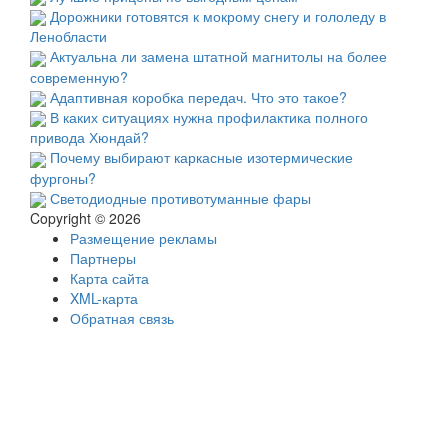
Дорожники готовятся к мокрому снегу и гололеду в
Ленобласти
Актуальна ли замена штатной магнитолы на более
современную?
Адаптивная коробка передач. Что это такое?
В каких ситуациях нужна профилактика полного
привода Хюндай?
Почему выбирают каркасные изотермические
фургоны?
Светодиодные противотуманные фары
Copyright © 2026
Размещение рекламы
Партнеры
Карта сайта
XML-карта
Обратная связь