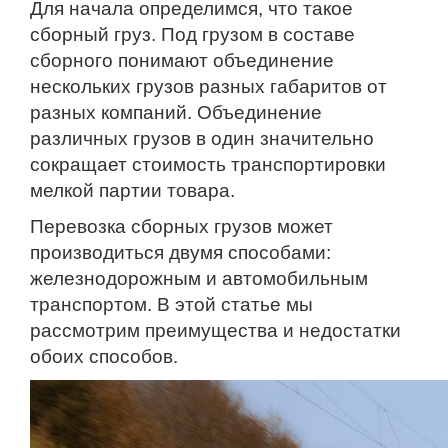
Для начала определимся, что такое
сборный груз. Под грузом в составе
сборного понимают объединение
нескольких грузов разных габаритов от
разных компаний. Объединение
различных грузов в один значительно
сокращает стоимость транспортировки
мелкой партии товара.
Перевозка сборных грузов может
производиться двумя способами:
железнодорожным и автомобильным
транспортом. В этой статье мы
рассмотрим преимущества и недостатки
обоих способов.