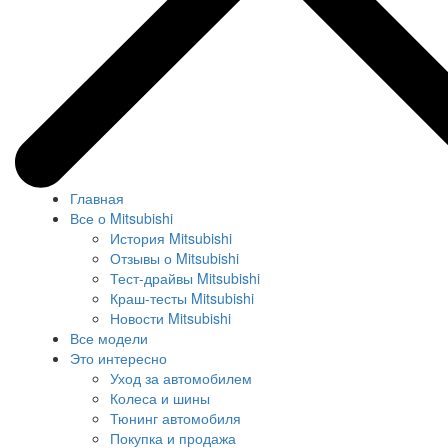
Главная
Все о Mitsubishi
История Mitsubishi
Отзывы о Mitsubishi
Тест-драйвы Mitsubishi
Краш-тесты Mitsubishi
Новости Mitsubishi
Все модели
Это интересно
Уход за автомобилем
Колеса и шины
Тюнинг автомобиля
Покупка и продажа