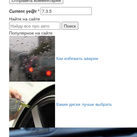
Current ye@r
*
Найти на сайте
Популярное на сайте
Как избежать аварии
Какие диски лучше выбрать