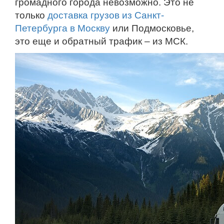
громадного города невозможно. Это не
только
доставка грузов из Санкт-
Петербурга в Москву
или Подмосковье,
это еще и обратный трафик – из МСК.