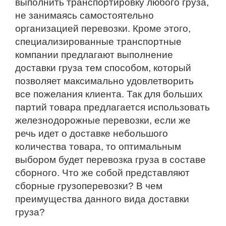
выполнить транспортировку любого груза,
не занимаясь самостоятельно
организацией перевозки. Кроме этого,
специализированные транспортные
компании предлагают выполнение
доставки груза тем способом, который
позволяет максимально удовлетворить
все пожелания клиента. Так для больших
партий товара предлагается использовать
железнодорожные перевозки, если же
речь идет о доставке небольшого
количества товара, то оптимальным
выбором будет перевозка груза в составе
сборного. Что же собой представляют
сборные грузоперевозки? В чем
преимущества данного вида доставки
груза?