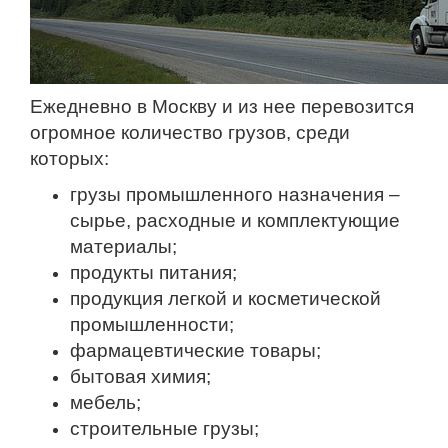
Ежедневно в Москву и из нее перевозится
огромное количество грузов, среди
которых:
грузы промышленного назначения –
сырье, расходные и комплектующие
материалы;
продукты питания;
продукция легкой и косметической
промышленности;
фармацевтические товары;
бытовая химия;
мебель;
строительные грузы;