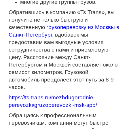
многие другие группы грузов.
Обратившись в компанию «Ts Trans», вы
получите не только быструю и
качественную
грузоперевозку из Москвы в
Санкт-Петербург
, вдобавок мы
предоставим вам выгодные условия
сотрудничества с нами и приемлемую
цену. Расстояние между Санкт-
Петербургом и Москвой составляет около
семисот километров. Грузовой
автомобиль преодолеет этот путь за 8-9
часов.
https://ts-trans.ru/mezhdugorodnie-
perevozki/gruzoperevozki-msk-spb/
Обращаясь к профессиональным
перевозчикам, компании могут быстро