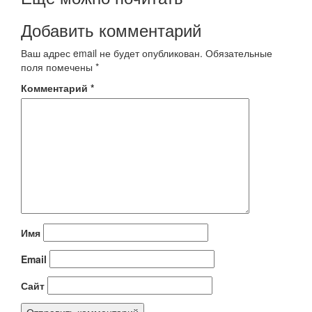
Добавить комментарий
Ваш адрес email не будет опубликован.
Обязательные
поля помечены
*
Комментарий
*
Имя
Email
Сайт