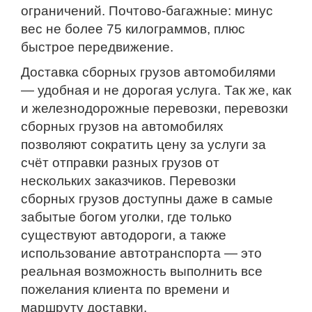
ограничений. Почтово-багажные: минус
вес не более 75 килограммов, плюс
быстрое передвижение.
Доставка сборных грузов автомобилями
— удобная и не дорогая услуга. Так же, как
и железнодорожные перевозки, перевозки
сборных грузов на автомобилях
позволяют сократить цену за услуги за
счёт отправки разных грузов от
нескольких заказчиков. Перевозки
сборных грузов доступны даже в самые
забытые богом уголки, где только
существуют автодороги, а также
использование автотранспорта — это
реальная возможность выполнить все
пожелания клиента по времени и
маршруту доставки.