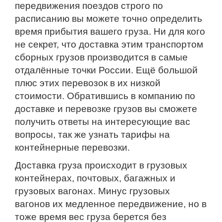
передвижения поездов строго по
расписанию вы можете точно определить
время прибытия вашего груза. Ни для кого
не секрет, что доставка этим транспортом
сборных грузов производится в самые
отдалённые точки России. Ещё большой
плюс этих перевозок в их низкой
стоимости. Обратившись в компанию по
доставке и перевозке грузов вы сможете
получить ответы на интересующие вас
вопросы, так же узнать тарифы на
контейнерные перевозки.
Доставка груза происходит в грузовых
контейнерах, почтовых, багажных и
грузовых вагонах. Минус грузовых
вагонов их медленное передвижение, но в
тоже время вес груза берется без