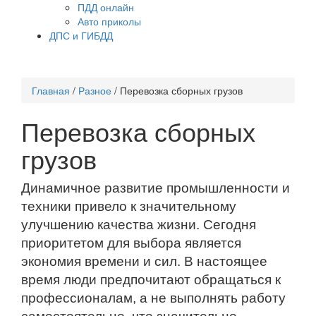
ПДД онлайн
Авто приколы
ДПС и ГИБДД
Главная
/
Разное
/
Перевозка сборных грузов
Перевозка сборных
грузов
Динамичное развитие промышленности и
техники привело к значительному
улучшению качества жизни. Сегодня
приоритетом для выбора является
экономия времени и сил. В настоящее
время люди предпочитают обращаться к
профессионалам, а не выполнять работу