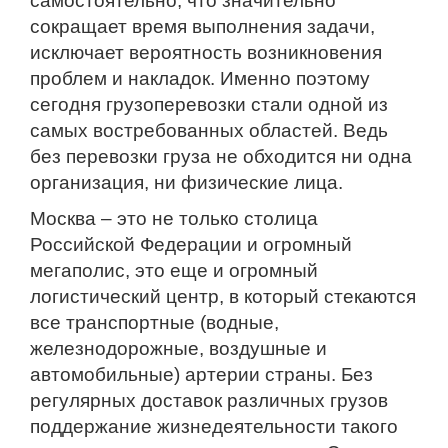
самостоятельно, что значительно
сокращает время выполнения задачи,
исключает вероятность возникновения
проблем и накладок. Именно поэтому
сегодня грузоперевозки стали одной из
самых востребованных областей. Ведь
без перевозки груза не обходится ни одна
организация, ни физические лица.
Москва – это не только столица
Российской Федерации и огромный
мегаполис, это еще и огромный
логистический центр, в который стекаются
все транспортные (водные,
железнодорожные, воздушные и
автомобильные) артерии страны. Без
регулярных доставок различных грузов
поддержание жизнедеятельности такого