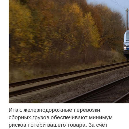
Итак, железнодорожные перевозки
сборных грузов обеспечивают минимум
рисков потери вашего товара. За счёт