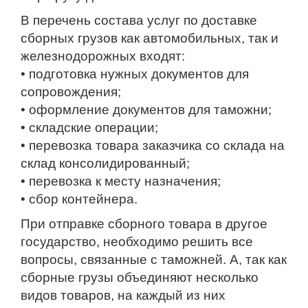
В перечень состава услуг по доставке
сборных грузов как автомобильных, так и
железнодорожных входят:
• подготовка нужных документов для
сопровождения;
• оформление документов для таможни;
• складские операции;
• перевозка товара заказчика со склада на
склад консолидированный;
• перевозка к месту назначения;
• сбор контейнера.
При отправке сборного товара в другое
государство, необходимо решить все
вопросы, связанные с таможней. А, так как
сборные грузы объединяют несколько
видов товаров, на каждый из них