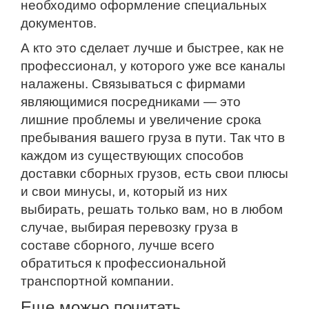
необходимо оформление специальных
документов.
А кто это сделает лучше и быстрее, как не
профессионал, у которого уже все каналы
налажены. Связываться с фирмами
являющимися посредниками — это
лишние проблемы и увеличение срока
пребывания вашего груза в пути. Так что в
каждом из существующих способов
доставки сборных грузов, есть свои плюсы
и свои минусы, и, который из них
выбирать, решать только вам, но в любом
случае, выбирая перевозку груза в
составе сборного, лучше всего
обратиться к профессиональной
транспортной компании.
Еще можно почитать