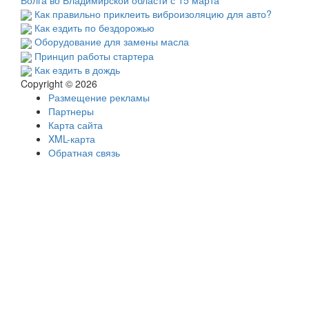
Как правильно приклеить виброизоляцию для авто?
Как ездить по бездорожью
Оборудование для замены масла
Принцип работы стартера
Как ездить в дождь
Copyright © 2026
Размещение рекламы
Партнеры
Карта сайта
XML-карта
Обратная связь