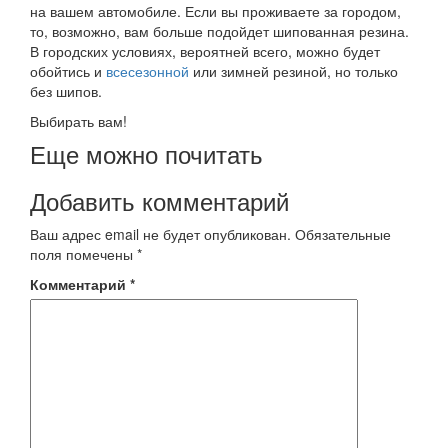
на вашем автомобиле. Если вы проживаете за городом,
то, возможно, вам больше подойдет шипованная резина.
В городских условиях, вероятней всего, можно будет
обойтись и
всесезонной
или зимней резиной, но только
без шипов.
Выбирать вам!
Еще можно почитать
Добавить комментарий
Ваш адрес email не будет опубликован.
Обязательные
поля помечены
*
Комментарий
*