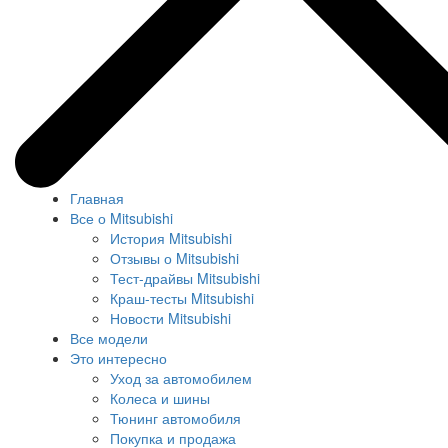
Главная
Все о Mitsubishi
История Mitsubishi
Отзывы о Mitsubishi
Тест-драйвы Mitsubishi
Краш-тесты Mitsubishi
Новости Mitsubishi
Все модели
Это интересно
Уход за автомобилем
Колеса и шины
Тюнинг автомобиля
Покупка и продажа