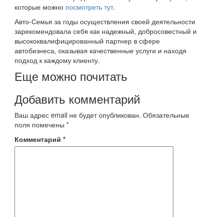
которые можно
посмотреть тут
.
Авто-Семья за годы осуществления своей деятельности
зарекомендовала себя как надежный, добросовестный и
высококвалифицированный партнер в сфере
автобизнеса, оказывая качественные услуги и находя
подход к каждому клиенту.
Еще можно почитать
Добавить комментарий
Ваш адрес email не будет опубликован.
Обязательные
поля помечены
*
Комментарий
*