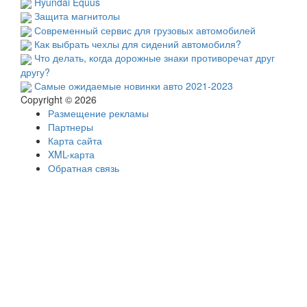
Hyundai Equus
Защита магнитолы
Современный сервис для грузовых автомобилей
Как выбрать чехлы для сидений автомобиля?
Что делать, когда дорожные знаки противоречат друг
другу?
Самые ожидаемые новинки авто 2021-2023
Copyright © 2026
Размещение рекламы
Партнеры
Карта сайта
XML-карта
Обратная связь