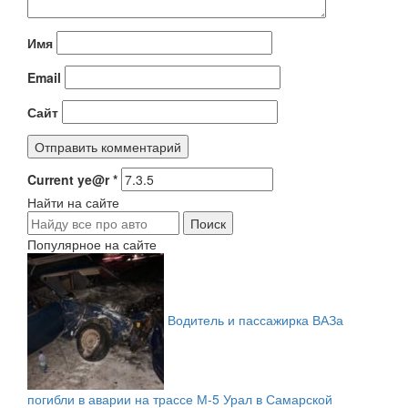
Имя
Email
Сайт
Current ye@r
*
Найти на сайте
Популярное на сайте
Водитель и пассажирка ВАЗа
погибли в аварии на трассе М-5 Урал в Самарской