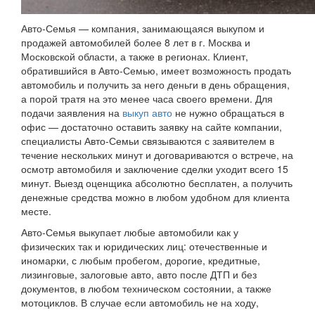
Авто-Семья — компания, занимающаяся выкупом и
продажей автомобилей более 8 лет в г. Москва и
Московской области, а также в регионах. Клиент,
обратившийся в Авто-Семью, имеет возможность продать
автомобиль и получить за него деньги в день обращения,
а порой тратя на это менее часа своего времени. Для
подачи заявления на
выкуп авто
не нужно обращаться в
офис — достаточно оставить заявку на сайте компании,
специалисты Авто-Семьи связываются с заявителем в
течение нескольких минут и договариваются о встрече, на
осмотр автомобиля и заключение сделки уходит всего 15
минут. Выезд оценщика абсолютно бесплатен, а получить
денежные средства можно в любом удобном для клиента
месте.
Авто-Семья выкупает любые автомобили как у
физических так и юридических лиц: отечественные и
иномарки, с любым пробегом, дорогие, кредитные,
лизинговые, залоговые авто, авто после ДТП и без
документов, в любом техническом состоянии, а также
мотоциклов. В случае если автомобиль не на ходу,