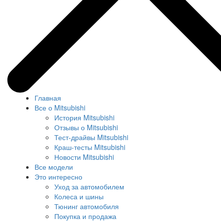
Главная
Все о Mitsubishi
История Mitsubishi
Отзывы о Mitsubishi
Тест-драйвы Mitsubishi
Краш-тесты Mitsubishi
Новости Mitsubishi
Все модели
Это интересно
Уход за автомобилем
Колеса и шины
Тюнинг автомобиля
Покупка и продажа