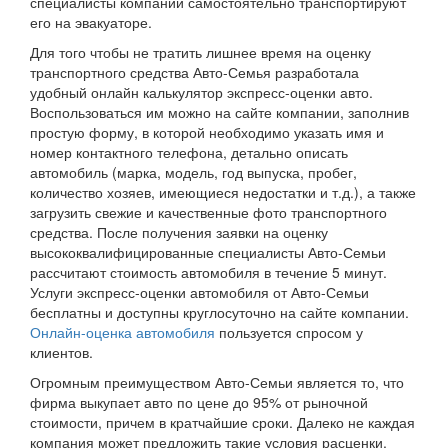
специалисты компании самостоятельно транспортируют
его на эвакуаторе.
Для того чтобы не тратить лишнее время на оценку
транспортного средства Авто-Семья разработала
удобный онлайн калькулятор экспресс-оценки авто.
Воспользоваться им можно на сайте компании, заполнив
простую форму, в которой необходимо указать имя и
номер контактного телефона, детально описать
автомобиль (марка, модель, год выпуска, пробег,
количество хозяев, имеющиеся недостатки и т.д.), а также
загрузить свежие и качественные фото транспортного
средства. После получения заявки на оценку
высококвалифицированные специалисты Авто-Семьи
рассчитают стоимость автомобиля в течение 5 минут.
Услуги экспресс-оценки автомобиля от Авто-Семьи
бесплатны и доступны круглосуточно на сайте компании.
Онлайн-оценка автомобиля
пользуется спросом у
клиентов.
Огромным преимуществом Авто-Семьи является то, что
фирма выкупает авто по цене до 95% от рыночной
стоимости, причем в кратчайшие сроки. Далеко не каждая
компания может предложить такие условия расценки,