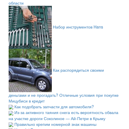
области
Набор инструментов Hans
Как распорядиться своими
деньгами и не прогадать? Отличные условия при покупке
Мицубиси в кредит
Как подобрать запчасти для автомобиля?
Из-за активного таяния снега есть вероятность обвала
на участке дороги Соколиное — Ай-Петри в Крыму
Правильно крепим номерной знак машины