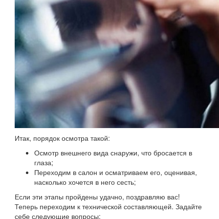
Итак, порядок осмотра такой:
Осмотр внешнего вида снаружи, что бросается в
глаза;
Переходим в салон и осматриваем его, оценивая,
насколько хочется в него сесть;
Если эти этапы пройдены удачно, поздравляю вас!
Теперь переходим к технической составляющей. Задайте
себе следующие вопросы: