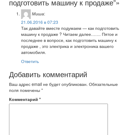
подготовить машину к продаже”»
Миша
:
21.06.2016 в 07:23
Так давайте вместе подумаем — как подготовить
машину к продаже ? Читаем далее……. Пятое и
последнее в вопросе, как подготовить машину к
продаже , это электрика и электроника вашего
автомобиля.
Ответить
Добавить комментарий
Ваш адрес email не будет опубликован.
Обязательные
поля помечены
*
Комментарий
*