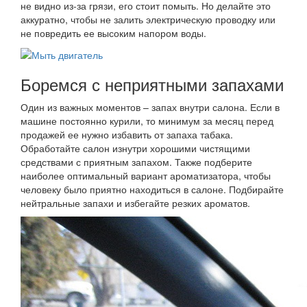
не видно из-за грязи, его стоит помыть. Но делайте это
аккуратно, чтобы не залить электрическую проводку или
не повредить ее высоким напором воды.
Боремся с неприятными запахами
Один из важных моментов – запах внутри салона. Если в
машине постоянно курили, то минимум за месяц перед
продажей ее нужно избавить от запаха табака.
Обработайте салон изнутри хорошими чистящими
средствами с приятным запахом. Также подберите
наиболее оптимальный вариант ароматизатора, чтобы
человеку было приятно находиться в салоне. Подбирайте
нейтральные запахи и избегайте резких ароматов.