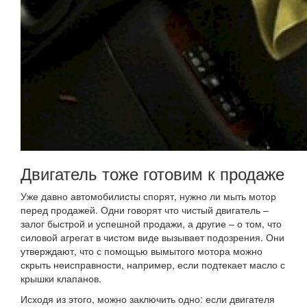
Двигатель тоже готовим к продаже
Уже давно автомобилисты спорят, нужно ли мыть мотор
перед продажей. Одни говорят что чистый двигатель –
залог быстрой и успешной продажи, а другие – о том, что
силовой агрегат в чистом виде вызывает подозрения. Они
утверждают, что с помощью вымытого мотора можно
скрыть неисправности, например, если подтекает масло с
крышки клапанов.
Исходя из этого, можно заключить одно: если двигателя