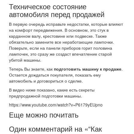
Техническое состояние
автомобиля перед продажей
В первую очередь исправьте недостатки, которые влияют
на комфорт передвижения. В основном, это стук в
карданном валу, крестовине или подвеске. Также
обязательно замените все неработающие лампочки.
Поверьте, если на панели приборов горит половина
лампочек, это сразу же создаст впечатление старой
убитой машины.
Теперь Вы знаете, как
подготовить машину к продаже
.
Остается дождаться покупателя, показать ему
автомобиль и договориться о сделке.
В видео ниже показано, какие есть секреты
предпродажной подготовки машины.
https://www.youtube.com/watch?v=P6179yEUpno
Еще можно почитать
Один комментарий на «“Как