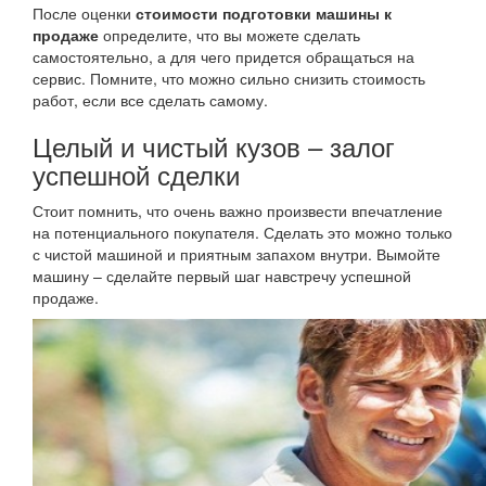
После оценки
стоимости подготовки машины к
продаже
определите, что вы можете сделать
самостоятельно, а для чего придется обращаться на
сервис. Помните, что можно сильно снизить стоимость
работ, если все сделать самому.
Целый и чистый кузов – залог
успешной сделки
Стоит помнить, что очень важно произвести впечатление
на потенциального покупателя. Сделать это можно только
с чистой машиной и приятным запахом внутри. Вымойте
машину – сделайте первый шаг навстречу успешной
продаже.