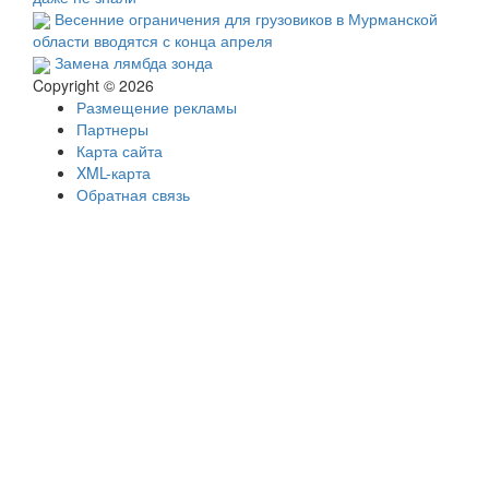
Весенние ограничения для грузовиков в Мурманской
области вводятся с конца апреля
Замена лямбда зонда
Copyright © 2026
Размещение рекламы
Партнеры
Карта сайта
XML-карта
Обратная связь