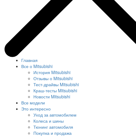
Главная
Все о Mitsubishi
История Mitsubishi
Отзывы о Mitsubishi
Тест-драйвы Mitsubishi
Краш-тесты Mitsubishi
Новости Mitsubishi
Все модели
Это интересно
Уход за автомобилем
Колеса и шины
Тюнинг автомобиля
Покупка и продажа