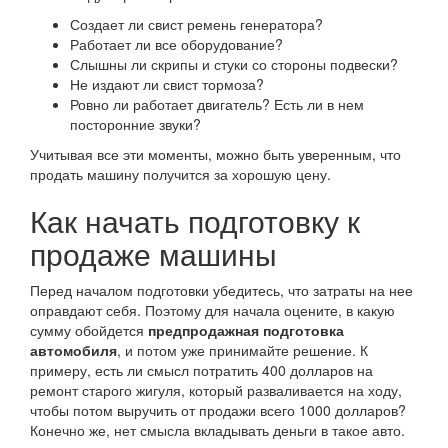
Создает ли свист ремень генератора?
Работает ли все оборудование?
Слышны ли скрипы и стуки со стороны подвески?
Не издают ли свист тормоза?
Ровно ли работает двигатель? Есть ли в нем
посторонние звуки?
Учитывая все эти моменты, можно быть уверенным, что
продать машину получится за хорошую цену.
Как начать подготовку к
продаже машины
Перед началом подготовки убедитесь, что затраты на нее
оправдают себя. Поэтому для начала оцените, в какую
сумму обойдется
предпродажная подготовка
автомобиля
, и потом уже принимайте решение. К
примеру, есть ли смысл потратить 400 долларов на
ремонт старого жигуля, который разваливается на ходу,
чтобы потом выручить от продажи всего 1000 долларов?
Конечно же, нет смысла вкладывать деньги в такое авто.