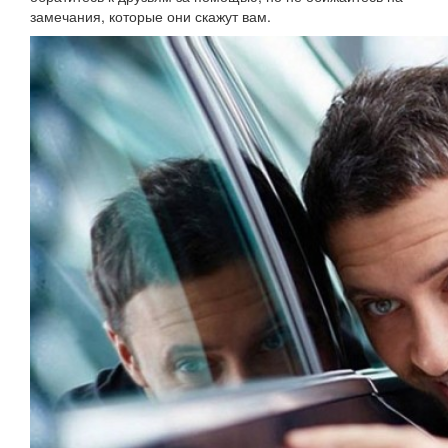
замечания, которые они скажут вам.