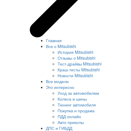
Главная
Все о Mitsubishi
История Mitsubishi
Отзывы о Mitsubishi
Тест-драйвы Mitsubishi
Краш-тесты Mitsubishi
Новости Mitsubishi
Все модели
Это интересно
Уход за автомобилем
Колеса и шины
Тюнинг автомобиля
Покупка и продажа
ПДД онлайн
Авто приколы
ДПС и ГИБДД