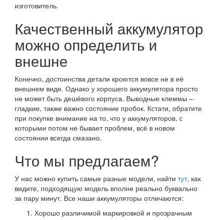
изготовитель.
Качественный аккумулятор
можно определить и
внешне
Конечно, достоинства детали кроются вовсе не в её
внешнем виде. Однако у хорошего аккумулятора просто
не может быть дешёвого корпуса. Выводные клеммы –
гладкие, также важно состояние пробок. Кстати, обратите
при покупке внимание на то, что у аккумуляторов, с
которыми потом не бывает проблем, всё в новом
состоянии всегда смазано.
Что мы предлагаем?
У нас можно купить самые разные модели, найти
тут
, как
видите, подходящую модель вполне реально буквально
за пару минут. Все наши аккумуляторы отличаются:
Хорошо различимой маркировкой и прозрачным