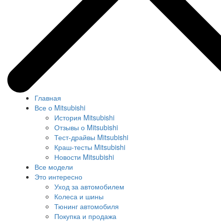
Главная
Все о Mitsubishi
История Mitsubishi
Отзывы о Mitsubishi
Тест-драйвы Mitsubishi
Краш-тесты Mitsubishi
Новости Mitsubishi
Все модели
Это интересно
Уход за автомобилем
Колеса и шины
Тюнинг автомобиля
Покупка и продажа