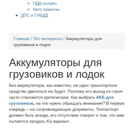
ПДД онлайн
Авто приколы
ДПС и ГИБДД
Главная
/
Это интересно
/
Аккумуляторы для
грузовиков и лодок
Аккумуляторы для
грузовиков и лодок
Без аккумулятора, как известно, ни одно транспортное
средство двигаться не будет. Поэтому его выход из строя
часто становится критическим. Как выбрать
АКБ для
грузовиков
,
на что нужно обращать внимание? В первую
очередь – на сопровождающие документы. Техпаспорт
должен быть всегда, его отсутствие говорит о том, что вам
пытаются продать б/у вариант.