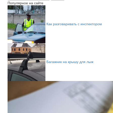
Популярное на сайте
Как разговаривать с инспектором
Багажник на крышу для лыж