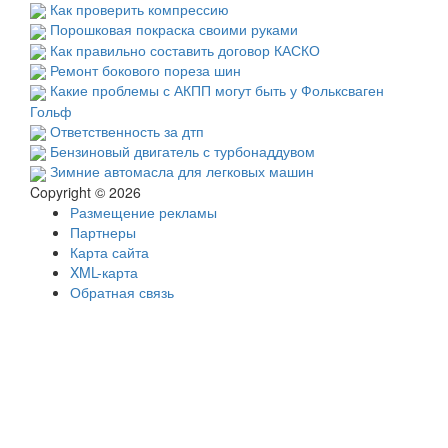
Как проверить компрессию
Порошковая покраска своими руками
Как правильно составить договор КАСКО
Ремонт бокового пореза шин
Какие проблемы с АКПП могут быть у Фольксваген
Гольф
Ответственность за дтп
Бензиновый двигатель с турбонаддувом
Зимние автомасла для легковых машин
Copyright © 2026
Размещение рекламы
Партнеры
Карта сайта
XML-карта
Обратная связь