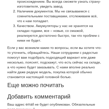
происхождением. Вы всегда сможете узнать страну-
изготовителя, увидеть завод.
Наличием документов. Мы не связываемся с
сомнительными поставщиками, отслеживаем всё,
что к нам попадает.
Качеством. Аккумуляторы у нас не хранятся на
складах годами, все – новые, со смазкой,
реализуются достаточно быстро, так что проблем с
ними не будет.
Если у вас возникли какие-то вопросы, если вы хотите что-
то уточнить, обращайтесь. Наши сотрудники с радостью
помогут вам подобрать подходящий вариант или даже
несколько, пояснят, подскажут, что есть сейчас на складе,
а что нужно будет заказывать. С нами вполне реально
найти даже редкую модель, покупка которой обычно
становится настоящей головной болью.
Еще можно почитать
Добавить комментарий
Ваш адрес email не будет опубликован.
Обязательные