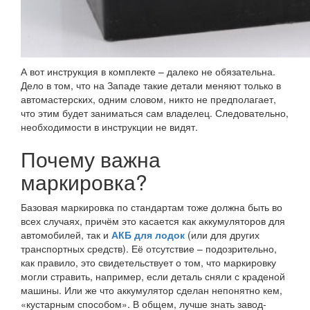
А вот инструкция в комплекте – далеко не обязательна.
Дело в том, что на Западе такие детали меняют только в
автомастерских, одним словом, никто не предполагает,
что этим будет заниматься сам владелец. Следовательно,
необходимости в инструкции не видят.
Почему важна
маркировка?
Базовая маркировка по стандартам тоже должна быть во
всех случаях, причём это касается как аккумуляторов для
автомобилей, так и
АКБ для лодок
(или для других
транспортных средств). Её отсутствие – подозрительно,
как правило, это свидетельствует о том, что маркировку
могли стравить, например, если деталь сняли с краденой
машины. Или же что аккумулятор сделан непонятно кем,
«кустарным способом». В общем, лучше знать завод-