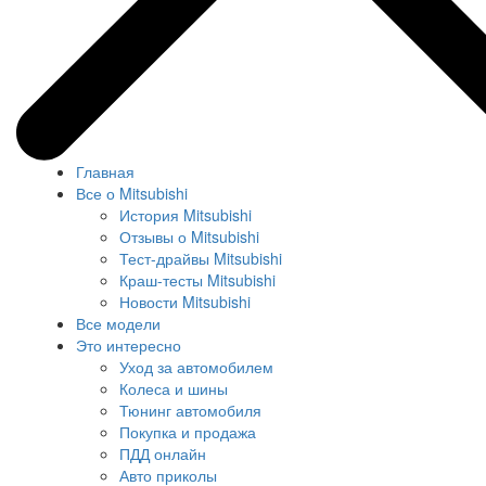
Главная
Все о Mitsubishi
История Mitsubishi
Отзывы о Mitsubishi
Тест-драйвы Mitsubishi
Краш-тесты Mitsubishi
Новости Mitsubishi
Все модели
Это интересно
Уход за автомобилем
Колеса и шины
Тюнинг автомобиля
Покупка и продажа
ПДД онлайн
Авто приколы