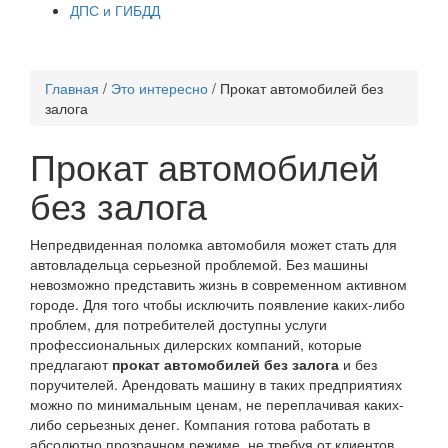
ДПС и ГИБДД
Главная
/
Это интересно
/
Прокат автомобилей без
залога
Прокат автомобилей
без залога
Непредвиденная поломка автомобиля может стать для
автовладельца серьезной проблемой. Без машины
невозможно представить жизнь в современном активном
городе. Для того чтобы исключить появление каких-либо
проблем, для потребителей доступны услуги
профессиональных дилерских компаний, которые
предлагают
прокат автомобилей без залога
и без
поручителей. Арендовать машину в таких предприятиях
можно по минимальным ценам, не переплачивая каких-
либо серьезных денег. Компания готова работать в
абсолютно прозрачном режиме, не требуя от клиентов