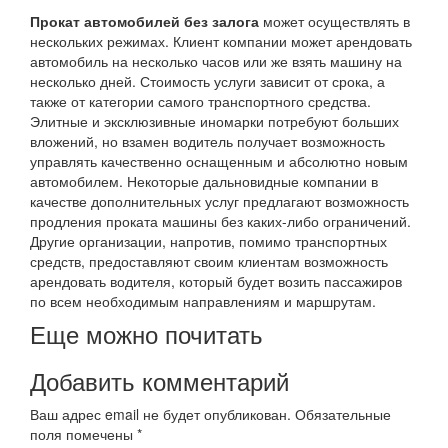
Прокат автомобилей без залога
может осуществлять в
нескольких режимах. Клиент компании может арендовать
автомобиль на несколько часов или же взять машину на
несколько дней. Стоимость услуги зависит от срока, а
также от категории самого транспортного средства.
Элитные и эксклюзивные иномарки потребуют больших
вложений, но взамен водитель получает возможность
управлять качественно оснащенным и абсолютно новым
автомобилем. Некоторые дальновидные компании в
качестве дополнительных услуг предлагают возможность
продления проката машины без каких-либо ограничений.
Другие организации, напротив, помимо транспортных
средств, предоставляют своим клиентам возможность
арендовать водителя, который будет возить пассажиров
по всем необходимым направлениям и маршрутам.
Еще можно почитать
Добавить комментарий
Ваш адрес email не будет опубликован.
Обязательные
поля помечены
*