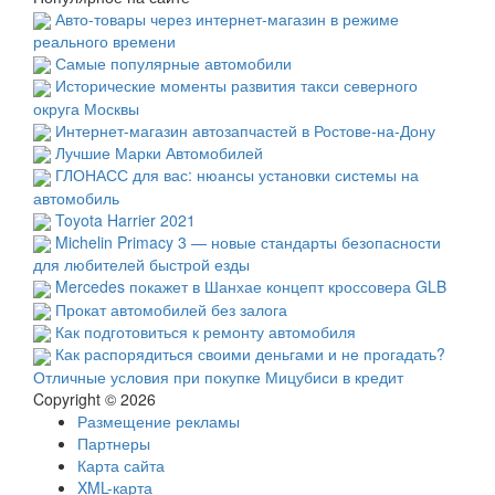
Авто-товары через интернет-магазин в режиме
реального времени
Самые популярные автомобили
Исторические моменты развития такси северного
округа Москвы
Интернет-магазин автозапчастей в Ростове-на-Дону
Лучшие Марки Автомобилей
ГЛОНАСС для вас: нюансы установки системы на
автомобиль
Toyota Harrier 2021
Michelin Primacy 3 — новые стандарты безопасности
для любителей быстрой езды
Mercedes покажет в Шанхае концепт кроссовера GLB
Прокат автомобилей без залога
Как подготовиться к ремонту автомобиля
Как распорядиться своими деньгами и не прогадать?
Отличные условия при покупке Мицубиси в кредит
Copyright © 2026
Размещение рекламы
Партнеры
Карта сайта
XML-карта