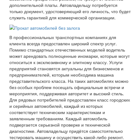
дополнительной платы. Автовладельцу потребуется
только документ, удостоверяющий его личность, что будет
служить гарантией для коммерческой организации.
В профессиональных транспортных компаниях для
клиента всегда предоставлен широкий спектр услуг.
Помимо стандартных отечественных моделей водитель
может арендовать полноценные иномарки, которые могут
относиться к эксклюзивному и элитному классу. Услуги
предприятий становятся актуальны для бизнесменов и
предпринимателей, которым необходима машина
представительского класса. На таких автомобилях можно
без особых проблем посещать официальные встречи и
мероприятия, поддерживая авторитет и высокий стиль.
Для рядовых потребителей предоставлен класс городских
и серийных автомобилей, каждый из которых
соответствует техническим характеристикам и
заявленным требованиям. Каждый автомобиль
подвергается серьезной проверке и технической
диагностике. Автовладельцу придётся самостоятельно
тестировать машину и осуществить какой-либо ремонт.