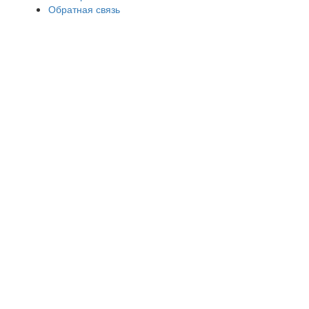
Обратная связь