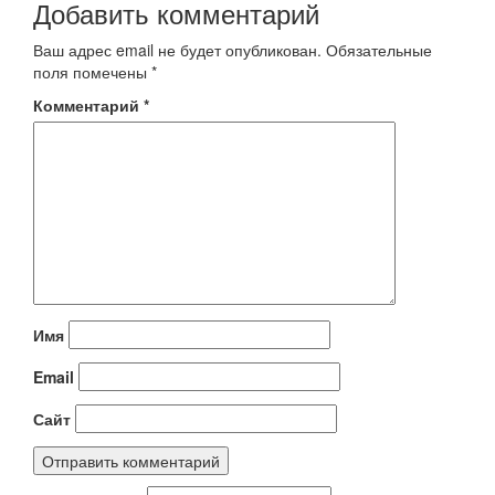
Добавить комментарий
Ваш адрес email не будет опубликован.
Обязательные
поля помечены
*
Комментарий
*
Имя
Email
Сайт