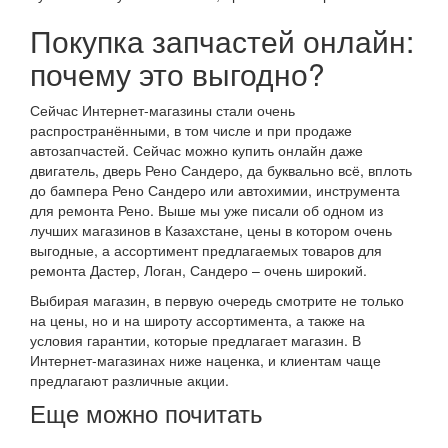
Покупка запчастей онлайн:
почему это выгодно?
Сейчас Интернет-магазины стали очень
распространёнными, в том числе и при продаже
автозапчастей. Сейчас можно купить онлайн даже
двигатель, дверь Рено Сандеро, да буквально всё, вплоть
до бампера Рено Сандеро или автохимии, инструмента
для ремонта Рено. Выше мы уже писали об одном из
лучших магазинов в Казахстане, цены в котором очень
выгодные, а ассортимент предлагаемых товаров для
ремонта Дастер, Логан, Сандеро – очень широкий.
Выбирая магазин, в первую очередь смотрите не только
на цены, но и на широту ассортимента, а также на
условия гарантии, которые предлагает магазин. В
Интернет-магазинах ниже наценка, и клиентам чаще
предлагают различные акции.
Еще можно почитать