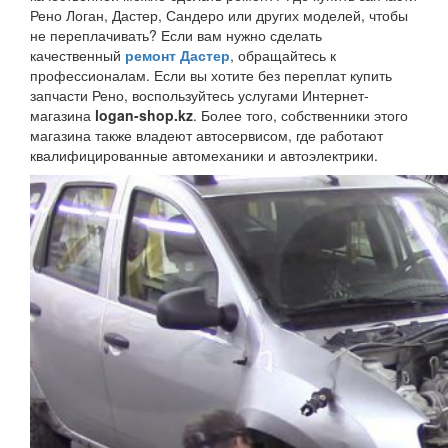
Рено Логан, Дастер, Сандеро или других моделей, чтобы
не переплачивать? Если вам нужно сделать
качественный
ремонт Дастер
, обращайтесь к
профессионалам. Если вы хотите без переплат купить
запчасти Рено, воспользуйтесь услугами Интернет-
магазина
logan-shop.kz
. Более того, собственники этого
магазина также владеют автосервисом, где работают
квалифицированные автомеханики и автоэлектрики.