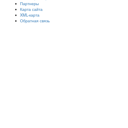
Партнеры
Карта сайта
XML-карта
Обратная связь