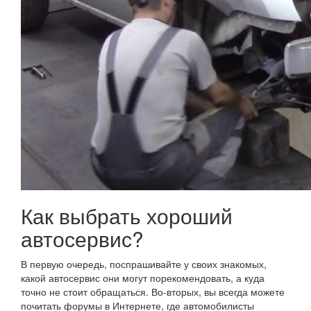
Как выбрать хороший
автосервис?
В первую очередь, поспрашивайте у своих знакомых,
какой автосервис они могут порекомендовать, а куда
точно не стоит обращаться. Во-вторых, вы всегда можете
почитать форумы в Интернете, где автомобилисты