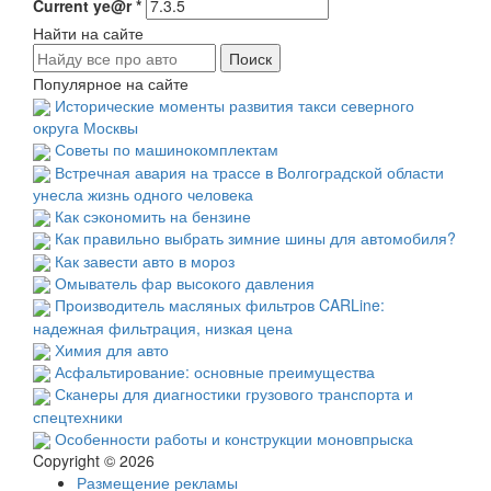
Current ye@r
*
Найти на сайте
Популярное на сайте
Исторические моменты развития такси северного
округа Москвы
Советы по машинокомплектам
Встречная авария на трассе в Волгоградской области
унесла жизнь одного человека
Как сэкономить на бензине
Как правильно выбрать зимние шины для автомобиля?
Как завести авто в мороз
Омыватель фар высокого давления
Производитель масляных фильтров CARLine:
надежная фильтрация, низкая цена
Химия для авто
Асфальтирование: основные преимущества
Сканеры для диагностики грузового транспорта и
спецтехники
Особенности работы и конструкции моновпрыска
Copyright © 2026
Размещение рекламы