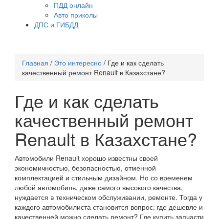
ПДД онлайн
Авто приколы
ДПС и ГИБДД
Главная
/
Это интересно
/
Где и как сделать
качественный ремонт Renault в Казахстане?
Где и как сделать
качественный ремонт
Renault в Казахстане?
Автомобили Renault хорошо известны своей
экономичностью, безопасностью, отменной
комплектацией и стильным дизайном. Но со временем
любой автомобиль, даже самого высокого качества,
нуждается в техническом обслуживании, ремонте. Тогда у
каждого автомобилиста становится вопрос: где дешевле и
качественней можно сделать ремонт? Где купить запчасти