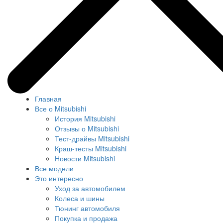
Главная
Все о Mitsubishi
История Mitsubishi
Отзывы о Mitsubishi
Тест-драйвы Mitsubishi
Краш-тесты Mitsubishi
Новости Mitsubishi
Все модели
Это интересно
Уход за автомобилем
Колеса и шины
Тюнинг автомобиля
Покупка и продажа