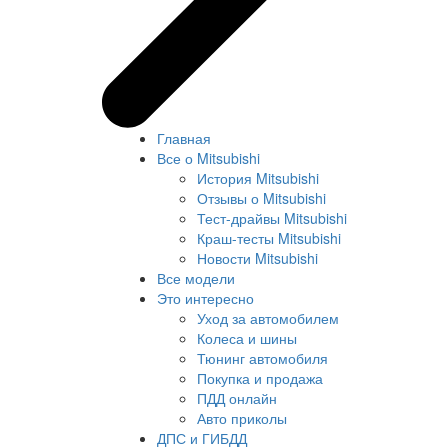
Главная
Все о Mitsubishi
История Mitsubishi
Отзывы о Mitsubishi
Тест-драйвы Mitsubishi
Краш-тесты Mitsubishi
Новости Mitsubishi
Все модели
Это интересно
Уход за автомобилем
Колеса и шины
Тюнинг автомобиля
Покупка и продажа
ПДД онлайн
Авто приколы
ДПС и ГИБДД